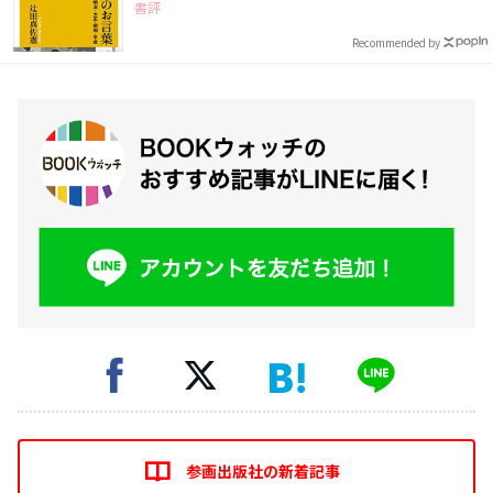
書評
Recommended by
参画出版社の新着記事