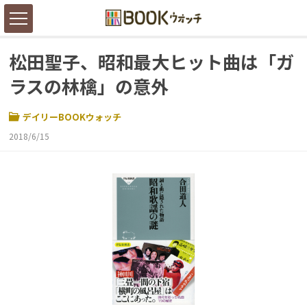
松田聖子、昭和最大ヒット曲は「ガ
ラスの林檎」の意外
デイリーBOOKウォッチ
2018/6/15