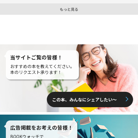
もっと見る
当サイトご覧の皆様！
おすすめの本を教えてください。
本のリクエスト承ります！
この本、みんなにシェアしたい〜
広告掲載をお考えの皆様！
BOOKウォッチで