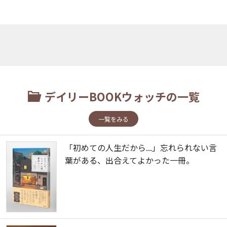
デイリーBOOKウォッチの一覧
一覧をみる
「初めての人生だから...」忘れられない言
葉がある、出合えてよかった一冊。