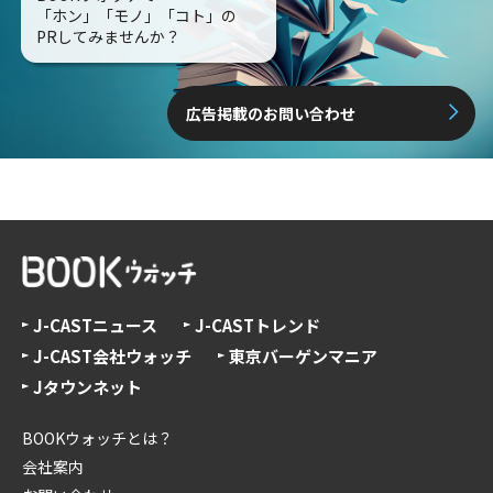
「ホン」「モノ」「コト」の
PRしてみませんか？
広告掲載のお問い合わせ
J-CASTニュース
J-CASTトレンド
J-CAST会社ウォッチ
東京バーゲンマニア
Jタウンネット
BOOKウォッチとは？
会社案内