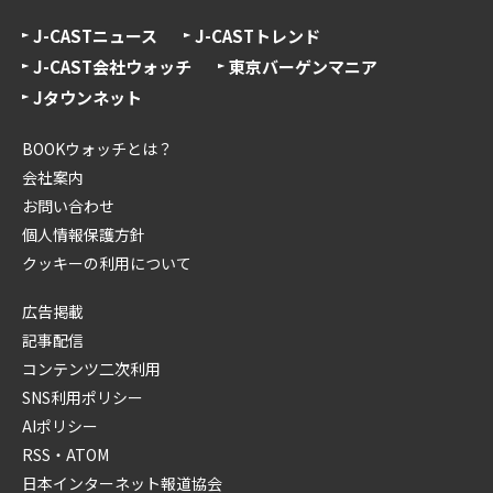
J-CASTニュース
J-CASTトレンド
J-CAST会社ウォッチ
東京バーゲンマニア
Jタウンネット
BOOKウォッチとは？
会社案内
お問い合わせ
個人情報保護方針
クッキーの利用について
広告掲載
記事配信
コンテンツ二次利用
SNS利用ポリシー
AIポリシー
RSS・ATOM
日本インターネット報道協会