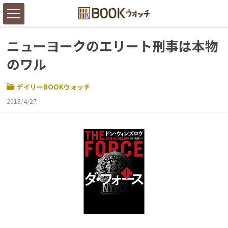
ニューヨークのエリート刑事は本物
のワル
デイリーBOOKウォッチ
2018/4/27