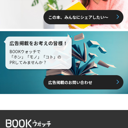
この本、みんなにシェアしたい〜
広告掲載をお考えの皆様！
BOOKウォッチで
「ホン」「モノ」「コト」の
PRしてみませんか？
広告掲載のお問い合わせ