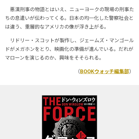
悪漢刑事の物語とはいえ、ニューヨークの現場の刑事た
ちの息遣いが伝わってくる。日本の均一化した警察社会と
は違う、重層的なアメリカの像が浮き上がる。
リドリー・スコットが製作し、ジェームズ・マンゴール
ドがメガホンをとり、映画化の準備が進んでいる。だれが
マローンを演じるのか、興味をそそられる。
（
BOOKウォッチ編集部
）