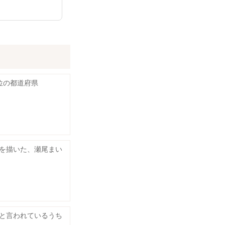
位の都道府県
を描いた、瀬尾まい
と言われているうち