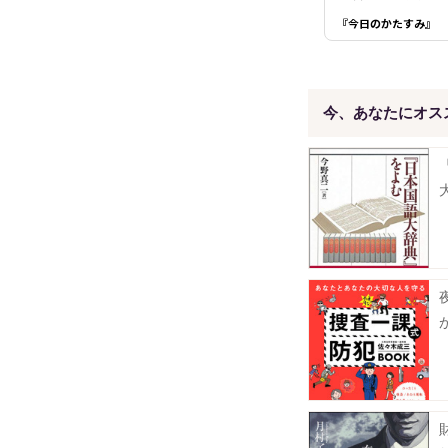
『今日のかたすみ』
今、あなたにオス