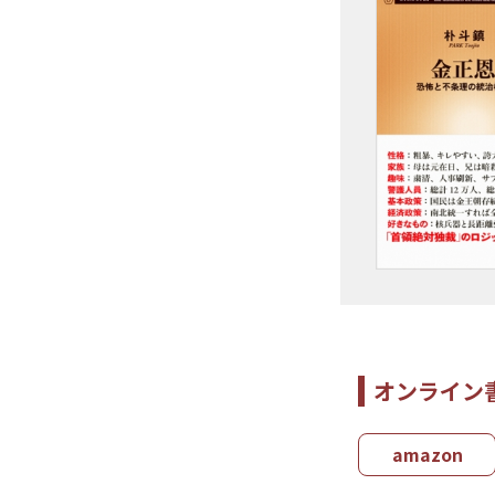
オンライン
amazon