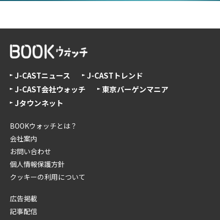
J-CASTニュース
J-CASTトレンド
J-CAST会社ウォッチ
東京バーゲンマニア
Jタウンネット
BOOKウォッチとは？
会社案内
お問い合わせ
個人情報保護方針
クッキーの利用について
広告掲載
記事配信