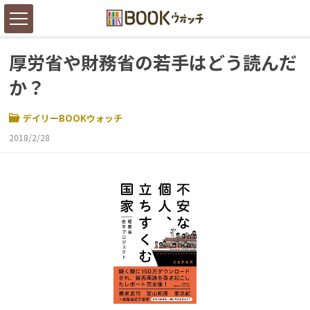
厚労省や財務省の若手はどう読んだ
か？
デイリーBOOKウォッチ
2018/2/28