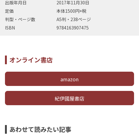
出版年月日
2017年11月30日
定価
本体1500円+税
判型・ページ数
A5判・238ページ
ISBN
9784163907475
オンライン書店
amazon
紀伊國屋書店
あわせて読みたい記事