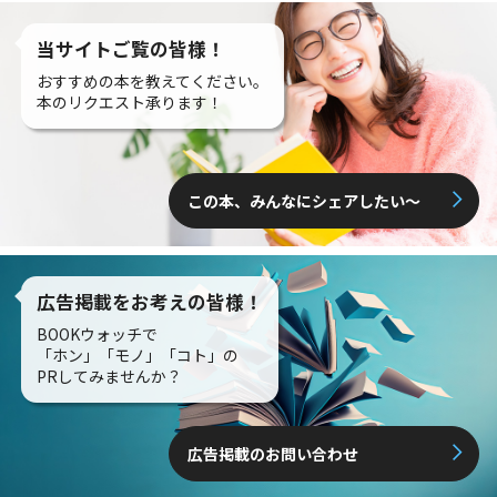
当サイトご覧の皆様！
おすすめの本を教えてください。
本のリクエスト承ります！
この本、みんなにシェアしたい〜
広告掲載をお考えの皆様！
BOOKウォッチで
「ホン」「モノ」「コト」の
PRしてみませんか？
広告掲載のお問い合わせ