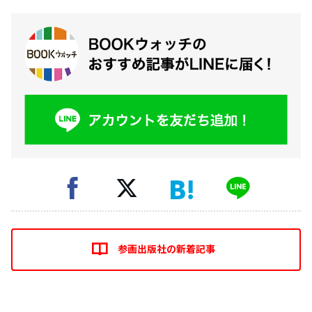
参画出版社の新着記事