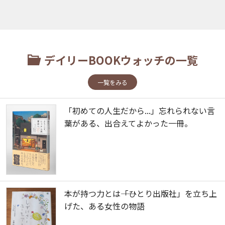
デイリーBOOKウォッチの一覧
一覧をみる
「初めての人生だから...」忘れられない言
葉がある、出合えてよかった一冊。
本が持つ力とは――「ひとり出版社」を立ち上
げた、ある女性の物語