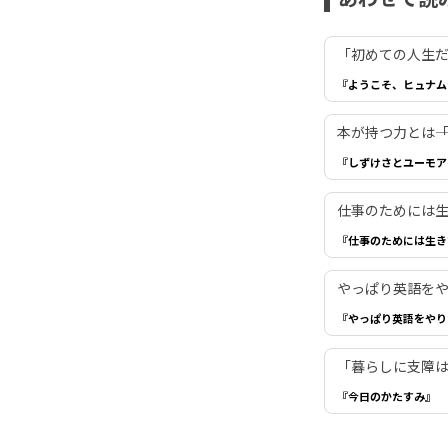
「初めての人生だ
『ようこそ、ヒュナム
本が持つ力とは―
『しずけさとユーモア
仕事のためには生き
『仕事のためには生き
やっぱり英語を
『やっぱり英語をやり
「暮らしに支障は
『今日のかたすみ』