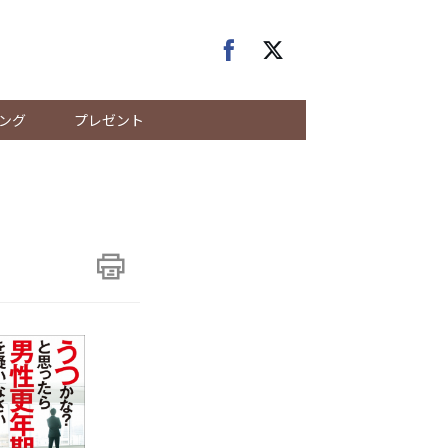
ング
プレゼント