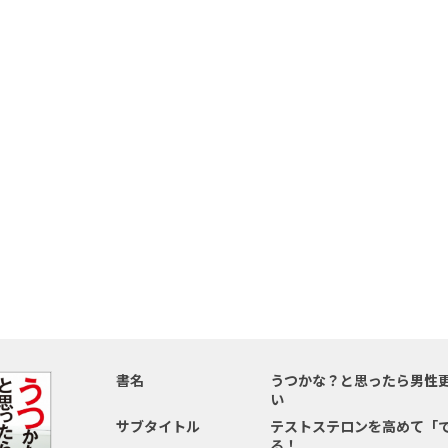
書名
うつかな？と思ったら男性
い
サブタイトル
テストステロンを高めて「
る！