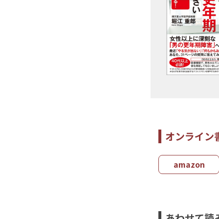
オンライン
amazon
あわせて読