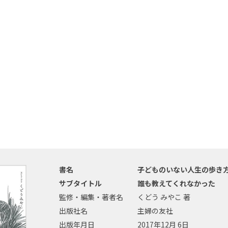
書名
子どものいない人生の歩き
サブタイトル
誰も教えてくれなかった
監修・編集・著者名
くどう みやこ 著
出版社名
主婦の友社
出版年月日
2017年12月 6日