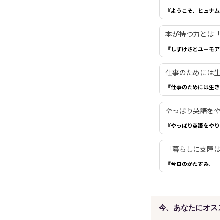
『ようこそ、ヒュナム
本が持つ力とは―
『しずけさとユーモア
仕事のためには生き
『仕事のためには生き
やっぱり英語を
『やっぱり英語をやり
「暮らしに支障は
『今日のかたすみ』
今、あなたにオス