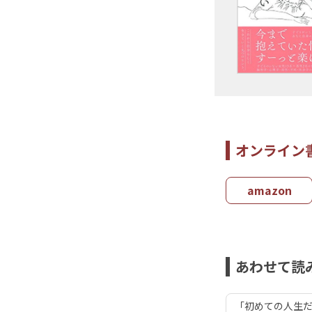
オンライン
amazon
あわせて読
「初めての人生だ