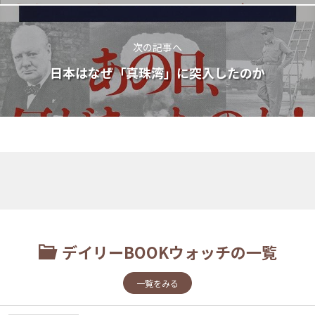
次の記事へ
日本はなぜ「真珠湾」に突入したのか
デイリーBOOKウォッチの一覧
一覧をみる