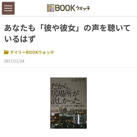
あなたも「彼や彼女」の声を聴いて
いるはず
デイリーBOOKウォッチ
2017/11/24