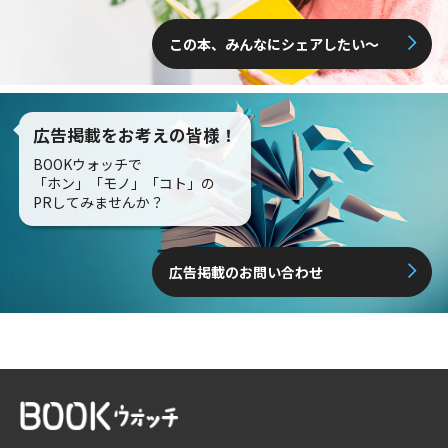
この本、みんなにシェアしたい〜
広告掲載をお考えの皆様！
BOOKウォッチで
「ホン」「モノ」「コト」の
PRしてみませんか？
広告掲載のお問い合わせ