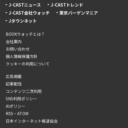
J-CASTニュース
J-CASTトレンド
J-CAST会社ウォッチ
東京バーゲンマニア
Jタウンネット
BOOKウォッチとは？
会社案内
お問い合わせ
個人情報保護方針
クッキーの利用について
広告掲載
記事配信
コンテンツ二次利用
SNS利用ポリシー
AIポリシー
RSS・ATOM
日本インターネット報道協会