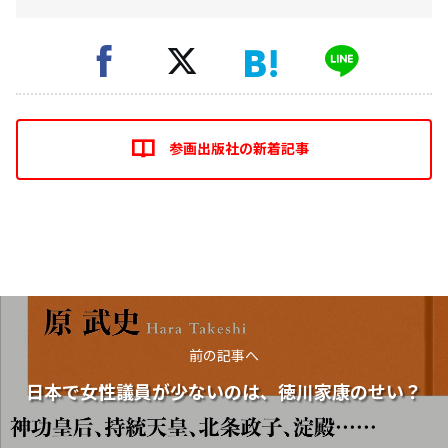
参画出版社の新着記事
前の記事へ
日本で女性議員が少ないのは、徳川家康のせい？