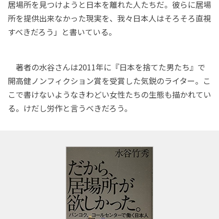
居場所を見つけようと日本を離れた人たちだ。彼らに居場
所を提供出来なかった現実を、我々日本人はそろそろ直視
すべきだろう」と書いている。
著者の水谷さんは2011年に『日本を捨てた男たち』で
開高健ノンフィクション賞を受賞した気鋭のライター。こ
こで書けないようなきわどい女性たちの生態も描かれてい
る。けだし労作と言うべきだろう。