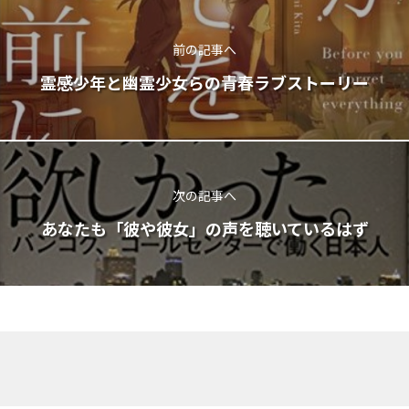
前の記事へ
霊感少年と幽霊少女らの青春ラブストーリー
次の記事へ
あなたも「彼や彼女」の声を聴いているはず