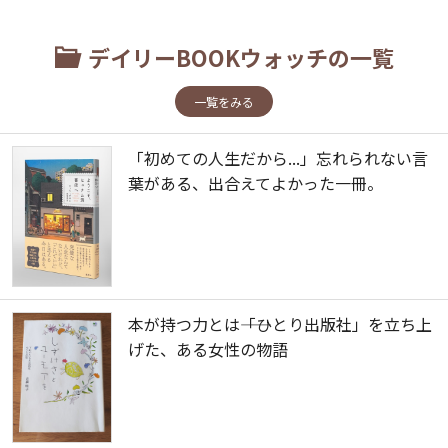
デイリーBOOKウォッチの一覧
一覧をみる
「初めての人生だから...」忘れられない言
葉がある、出合えてよかった一冊。
本が持つ力とは――「ひとり出版社」を立ち上
げた、ある女性の物語