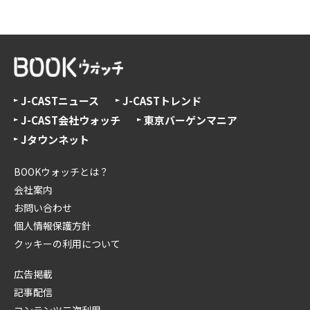
J-CASTニュース
J-CASTトレンド
J-CAST会社ウォッチ
東京バーゲンマニア
Jタウンネット
BOOKウォッチとは？
会社案内
お問い合わせ
個人情報保護方針
クッキーの利用について
広告掲載
記事配信
コンテンツ二次利用