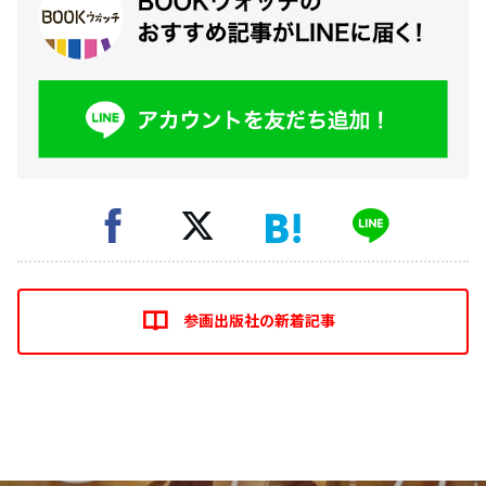
参画出版社の新着記事