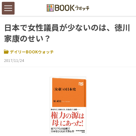
日本で女性議員が少ないのは、徳川
家康のせい？
デイリーBOOKウォッチ
2017/11/24