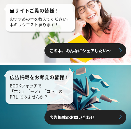
当サイトご覧の皆様！
おすすめの本を教えてください。
本のリクエスト承ります！
この本、みんなにシェアしたい〜
広告掲載をお考えの皆様！
BOOKウォッチで
「ホン」「モノ」「コト」の
PRしてみませんか？
広告掲載のお問い合わせ