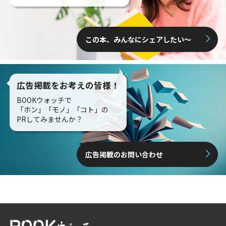
この本、みんなにシェアしたい〜
広告掲載をお考えの皆様！
BOOKウォッチで
「ホン」「モノ」「コト」の
PRしてみませんか？
広告掲載のお問い合わせ