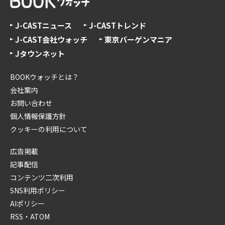
J-CASTニュース
J-CASTトレンド
J-CAST会社ウォッチ
東京バーゲンマニア
Jタウンネット
BOOKウォッチとは？
会社案内
お問い合わせ
個人情報保護方針
クッキーの利用について
広告掲載
記事配信
コンテンツ二次利用
SNS利用ポリシー
AIポリシー
RSS・ATOM