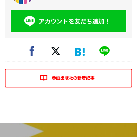
参画出版社の新着記事