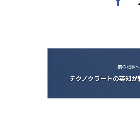
前の記事へ
テクノクラートの英知が