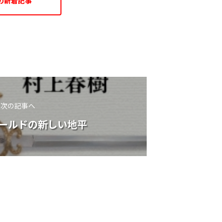
の新着記事
次の記事へ
ールドの新しい地平