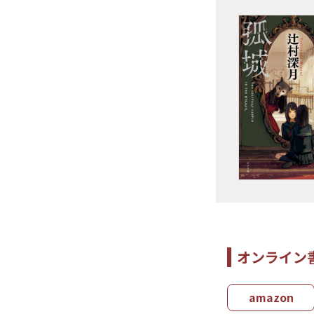
オンライン
amazon