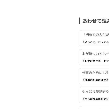
あわせて読
「初めての人生だ
『ようこそ、ヒュナム
本が持つ力とは―
『しずけさとユーモア
仕事のためには生き
『仕事のためには生き
やっぱり英語を
『やっぱり英語をやり