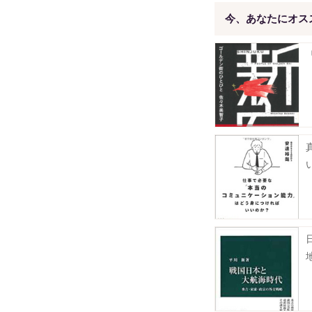
今、あなたにオス