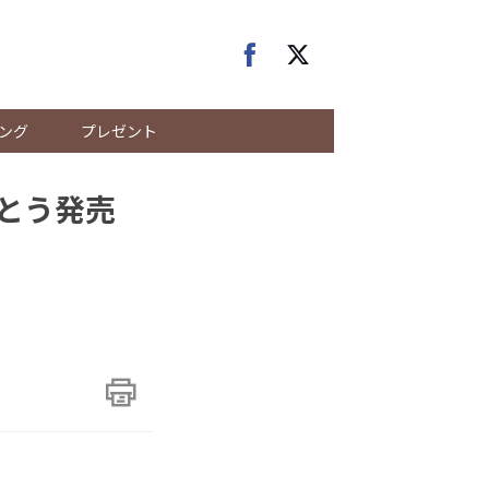
ング
プレゼント
とう発売