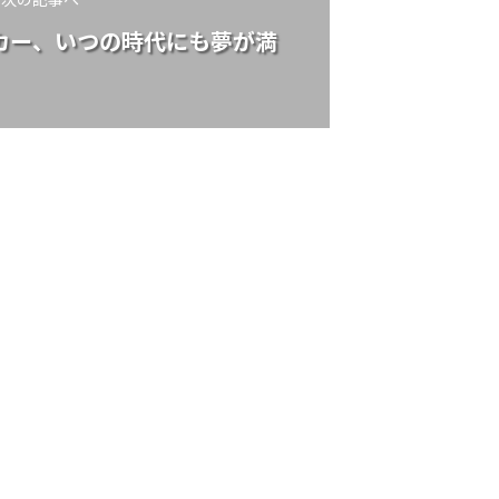
カー、いつの時代にも夢が満