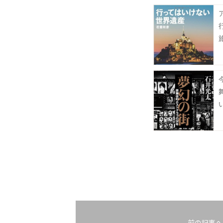
前の記事へ