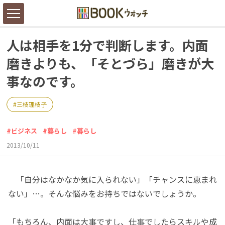
人は相手を1分で判断します。内面
磨きよりも、「そとづら」磨きが大
事なのです。
三枝理枝子
ビジネス
暮らし
暮らし
2013/10/11
「自分はなかなか気に入られない」「チャンスに恵まれ
ない」…。そんな悩みをお持ちではないでしょうか。
「もちろん、内面は大事ですし、仕事でしたらスキルや成