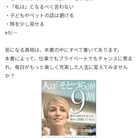
・「私は」となるべく言わない
・子どもやペットの話は避ける
・隙を少し見せる
etc…
気になる真相は、本書の中にすべて書いてあります。
本書によって、仕事でもプライベートでもチャンスに恵ま
れ、毎日がもっと楽しく充実した人生に変えてみません
か？