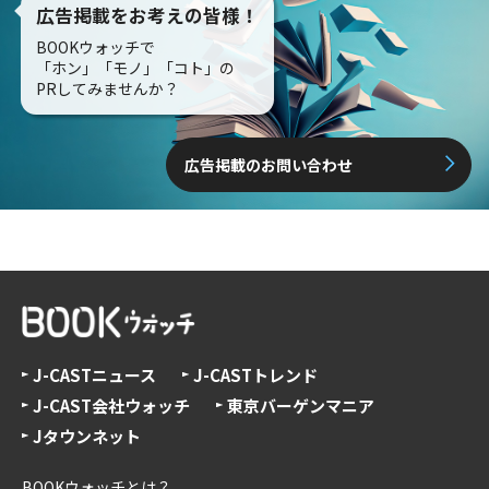
広告掲載をお考えの皆様！
BOOKウォッチで
「ホン」「モノ」「コト」の
PRしてみませんか？
広告掲載のお問い合わせ
J-CASTニュース
J-CASTトレンド
J-CAST会社ウォッチ
東京バーゲンマニア
Jタウンネット
BOOKウォッチとは？