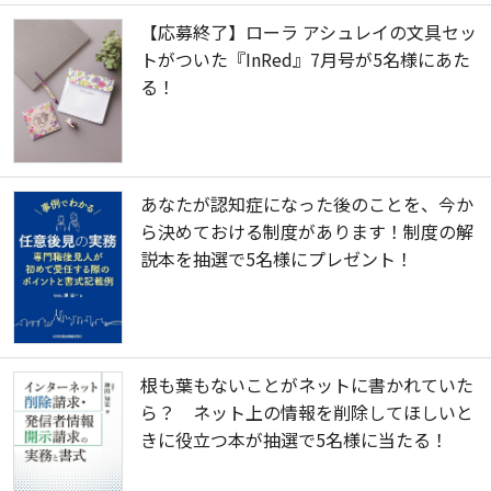
【応募終了】ローラ アシュレイの文具セッ
トがついた『InRed』7月号が5名様にあた
る！
あなたが認知症になった後のことを、今か
ら決めておける制度があります！制度の解
説本を抽選で5名様にプレゼント！
根も葉もないことがネットに書かれていた
ら？ ネット上の情報を削除してほしいと
きに役立つ本が抽選で5名様に当たる！