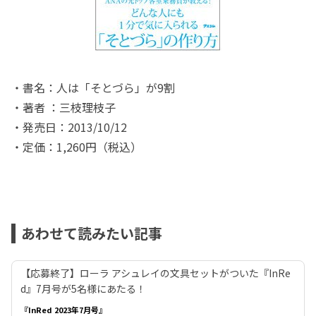
・書名：人は「そとづら」が9割
・著者 ：三枝理枝子
・発売日：2013/10/12
・定価：1,260円（税込）
あわせて読みたい記事
【応募終了】ローラ アシュレイの文具セットがついた『InRe
d』7月号が5名様にあたる！
『InRed 2023年7月号』