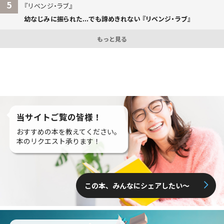
5
リベンジ・ラブ
幼なじみに振られた...でも諦めきれない 『リベンジ・ラブ』
もっと見る
当サイトご覧の皆様！
おすすめの本を教えてください。
本のリクエスト承ります！
この本、みんなにシェアしたい〜