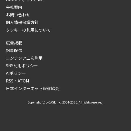
会社案内
お問い合わせ
個人情報保護方針
クッキーの利用について
広告掲載
記事配信
コンテンツ二次利用
SNS利用ポリシー
AIポリシー
RSS・ATOM
日本インターネット報道協会
Copyright (c) J-CAST, Inc. 2004-2026. All rights reserved.