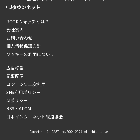
Jタウンネット
BOOKウォッチとは？
会社案内
お問い合わせ
個人情報保護方針
クッキーの利用について
広告掲載
記事配信
コンテンツ二次利用
SNS利用ポリシー
AIポリシー
RSS・ATOM
日本インターネット報道協会
Copyright (c) J-CAST, Inc. 2004-2026. All rights reserved.