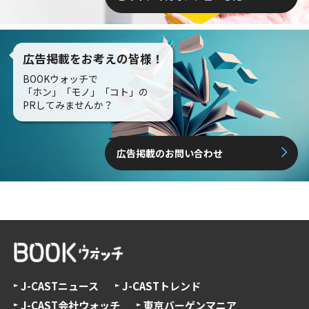
広告掲載をお考えの皆様！
BOOKウォッチで
「ホン」「モノ」「コト」の
PRしてみませんか？
広告掲載のお問い合わせ
J-CASTニュース
J-CASTトレンド
J-CAST会社ウォッチ
東京バーゲンマニア