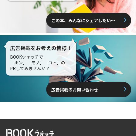
この本、みんなにシェアしたい〜
広告掲載をお考えの皆様！
BOOKウォッチで
「ホン」「モノ」「コト」の
PRしてみませんか？
広告掲載のお問い合わせ