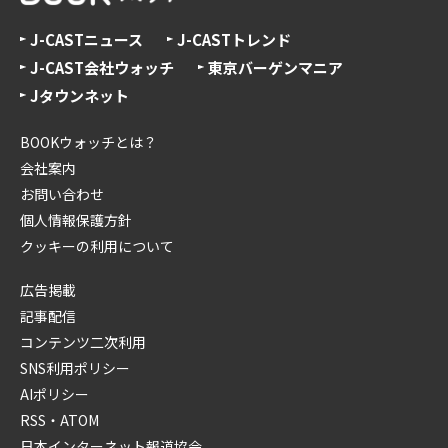
J-CASTニュース
J-CASTトレンド
J-CAST会社ウォッチ
東京バーゲンマニア
Jタウンネット
BOOKウォッチとは？
会社案内
お問い合わせ
個人情報保護方針
クッキーの利用について
広告掲載
記事配信
コンテンツ二次利用
SNS利用ポリシー
AIポリシー
RSS・ATOM
日本インターネット報道協会