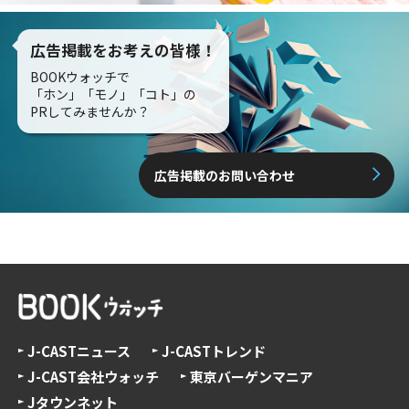
広告掲載をお考えの皆様！
BOOKウォッチで
「ホン」「モノ」「コト」の
PRしてみませんか？
広告掲載のお問い合わせ
J-CASTニュース
J-CASTトレンド
J-CAST会社ウォッチ
東京バーゲンマニア
Jタウンネット