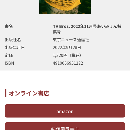
書名
TV Bros. 2022年11月号あいみょん特
集号
出版社名
東京ニュース通信社
出版年月日
2022年9月28日
定価
1,320円（税込）
ISBN
4910066951122
オンライン書店
amazon
紀伊國屋書店