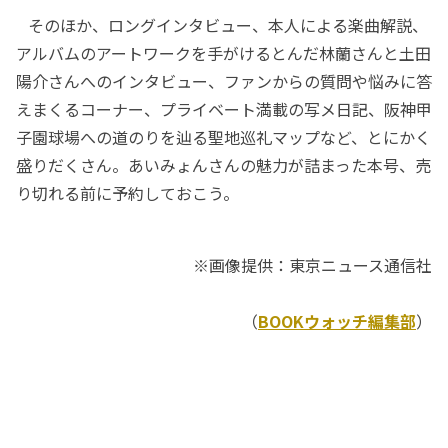
そのほか、ロングインタビュー、本人による楽曲解説、
アルバムのアートワークを手がけるとんだ林蘭さんと土田
陽介さんへのインタビュー、ファンからの質問や悩みに答
えまくるコーナー、プライベート満載の写メ日記、阪神甲
子園球場への道のりを辿る聖地巡礼マップなど、とにかく
盛りだくさん。あいみょんさんの魅力が詰まった本号、売
り切れる前に予約しておこう。
※画像提供：東京ニュース通信社
（
BOOKウォッチ編集部
）