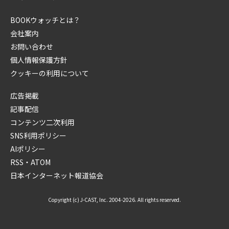
BOOKウォッチとは？
会社案内
お問い合わせ
個人情報保護方針
クッキーの利用について
広告掲載
記事配信
コンテンツ二次利用
SNS利用ポリシー
AIポリシー
RSS・ATOM
日本インターネット報道協会
Copyright (c) J-CAST, Inc. 2004-2026. All rights reserved.