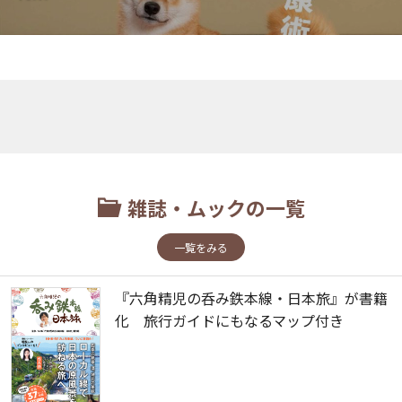
雑誌・ムックの一覧
一覧をみる
『六角精児の呑み鉄本線・日本旅』が書籍
化 旅行ガイドにもなるマップ付き