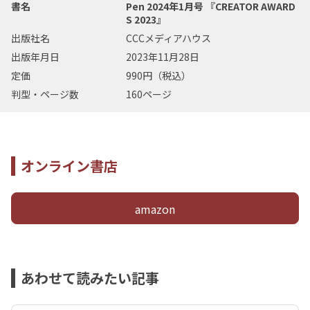
書名
Pen 2024年1月号 『CREATOR AWARD
S 2023』
出版社名
CCCメディアハウス
出版年月日
2023年11月28日
定価
990円（税込）
判型・ページ数
160ページ
オンライン書店
amazon
あわせて読みたい記事