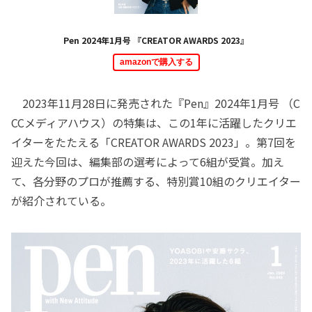
Pen 2024年1月号 『CREATOR AWARDS 2023』
amazonで購入する
2023年11月28日に発売された『Pen』2024年1月号 （C
CCメディアハウス）の特集は、この1年に活躍したクリエ
イターをたたえる「CREATOR AWARDS 2023」。第7回を
迎えた今回は、編集部の選考によって6組が受賞。加え
て、各分野のプロが推薦する、特別賞10組のクリエイター
が紹介されている。