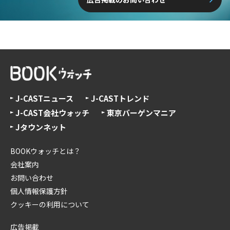
J-CASTニュース
J-CASTトレンド
J-CAST会社ウォッチ
東京バーゲンマニア
Jタウンネット
BOOKウォッチとは？
会社案内
お問い合わせ
個人情報保護方針
クッキーの利用について
広告掲載