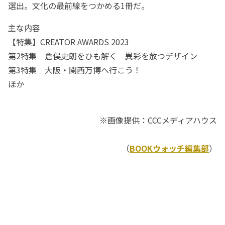
選出。文化の最前線をつかめる1冊だ。
主な内容
【特集】CREATOR AWARDS 2023
第2特集 倉俣史朗をひも解く 異彩を放つデザイン
第3特集 大阪・関西万博へ行こう！
ほか
※画像提供：CCCメディアハウス
（
BOOKウォッチ編集部
）