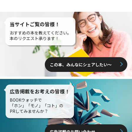
当サイトご覧の皆様！
おすすめの本を教えてください。
本のリクエスト承ります！
この本、みんなにシェアしたい〜
広告掲載をお考えの皆様！
BOOKウォッチで
「ホン」「モノ」「コト」の
PRしてみませんか？
広告掲載のお問い合わせ