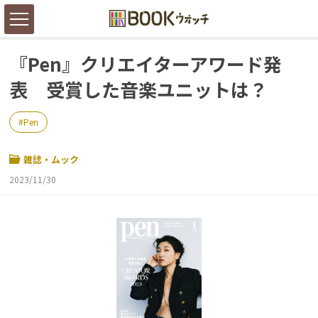
『Pen』クリエイターアワード発
表 受賞した音楽ユニットは？
Pen
雑誌・ムック
2023/11/30