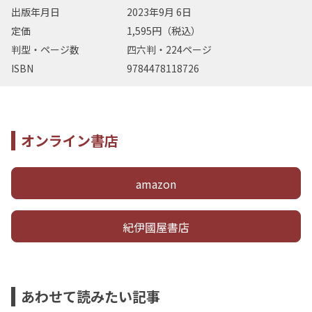
出版年月日
2023年9月 6日
定価
1,595円（税込）
判型・ページ数
四六判・224ページ
ISBN
9784478118726
オンライン書店
amazon
紀伊國屋書店
あわせて読みたい記事