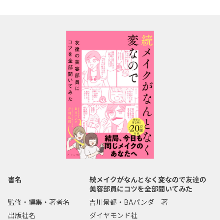
書名
続メイクがなんとなく変なので友達の
美容部員にコツを全部聞いてみた
監修・編集・著者名
吉川景都・BAパンダ 著
出版社名
ダイヤモンド社