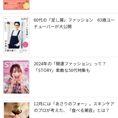
60代の「足し算」ファッション 63歳ユー
チューバーが大公開
2024年の「開運ファッション」って？
「STORY」素敵な50代特集も
12月には「あさりのフォー」。スキンケア
のプロが考えた、「食べる美容」とは？