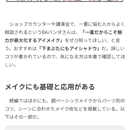
ショップカウンターや講演会で、一重に悩む人からよく
相談されるというBAパンダさんは、
「一重だからこそ魅
力が最大化するアイメイク」
をぜひ知ってほしい、と言
う。おすすめは
「下まぶたにもアイシャドウ」
だ。詳しい
コツが書かれているので、気になる方は本書で確認してほ
しい。
メイクにも基礎と応用がある
続編ではほかにも、超ベーシックメイクからパーツ別の
コツ、シーンに合わせたメイク術などを掲載している。以
下はその一部だ。