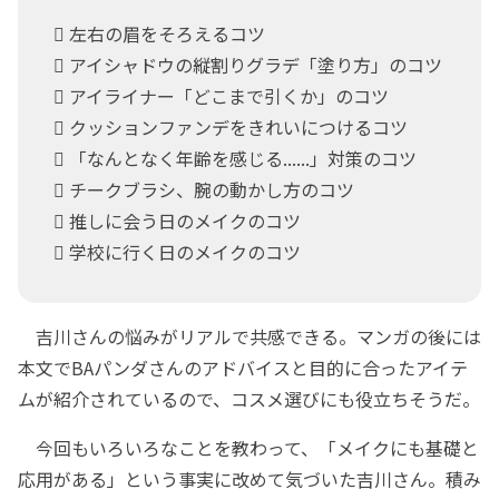
 左右の眉をそろえるコツ
 アイシャドウの縦割りグラデ「塗り方」のコツ
 アイライナー「どこまで引くか」のコツ
 クッションファンデをきれいにつけるコツ
 「なんとなく年齢を感じる......」対策のコツ
 チークブラシ、腕の動かし方のコツ
 推しに会う日のメイクのコツ
 学校に行く日のメイクのコツ
吉川さんの悩みがリアルで共感できる。マンガの後には
本文でBAパンダさんのアドバイスと目的に合ったアイテ
ムが紹介されているので、コスメ選びにも役立ちそうだ。
今回もいろいろなことを教わって、「メイクにも基礎と
応用がある」という事実に改めて気づいた吉川さん。積み