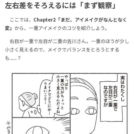
左右差をそろえるには「まず観察」
ここでは、
Chapter2「まだ、アイメイクがなんとなく
変」
から、一重アイメイクのコツを紹介しよう。
右目が一重で左目が二重の吉川さん。一重のほうが少し
小さく見えるので、メイクでバランスをとろうとする
も......？