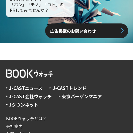
「ホン」「モノ」「コト」の
PRしてみませんか？
広告掲載のお問い合わせ
J-CASTニュース
J-CASTトレンド
J-CAST会社ウォッチ
東京バーゲンマニア
Jタウンネット
BOOKウォッチとは？
会社案内