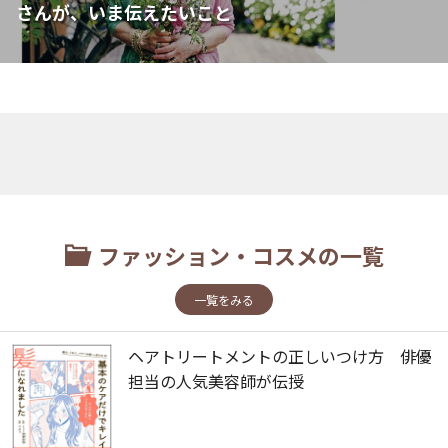
さんが、いま伝えたいこと
ファッション・コスメの一覧
一覧をみる
ヘアトリートメントの正しいつけ方 俳優
担当の人気美容師が伝授