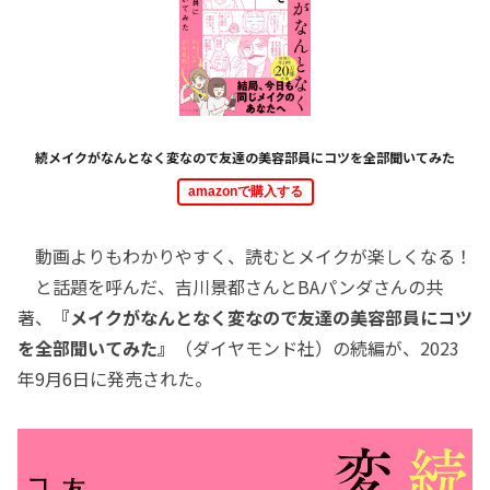
続メイクがなんとなく変なので友達の美容部員にコツを全部聞いてみた
amazonで購入する
動画よりもわかりやすく、読むとメイクが楽しくなる！
と話題を呼んだ、吉川景都さんとBAパンダさんの共
著、
『メイクがなんとなく変なので友達の美容部員にコツ
を全部聞いてみた』
（ダイヤモンド社）の続編が、2023
年9月6日に発売された。