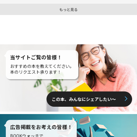
もっと見る
当サイトご覧の皆様！
おすすめの本を教えてください。
本のリクエスト承ります！
この本、みんなにシェアしたい〜
広告掲載をお考えの皆様！
BOOKウォッチで