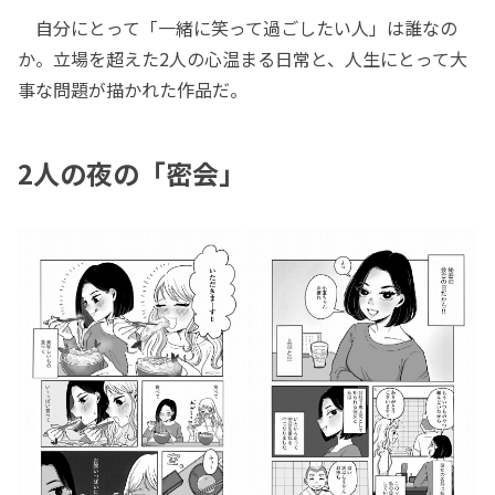
自分にとって「一緒に笑って過ごしたい人」は誰なの
か。立場を超えた2人の心温まる日常と、人生にとって大
事な問題が描かれた作品だ。
2人の夜の「密会」