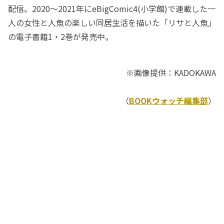
配信。2020～2021年にeBigComic4(小学館)で連載した一
人の女性と人魚の楽しい同居生活を描いた「リサと人魚」
の電子書籍1・2巻が発売中。
※画像提供：KADOKAWA
（
BOOKウォッチ編集部
）