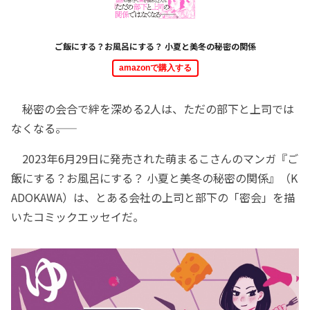
ご飯にする？お風呂にする？ 小夏と美冬の秘密の関係
amazonで購入する
秘密の会合で絆を深める2人は、ただの部下と上司では
なくなる――。
2023年6月29日に発売された萌まるこさんのマンガ『ご
飯にする？お風呂にする？ 小夏と美冬の秘密の関係』（K
ADOKAWA）は、とある会社の上司と部下の「密会」を描
いたコミックエッセイだ。