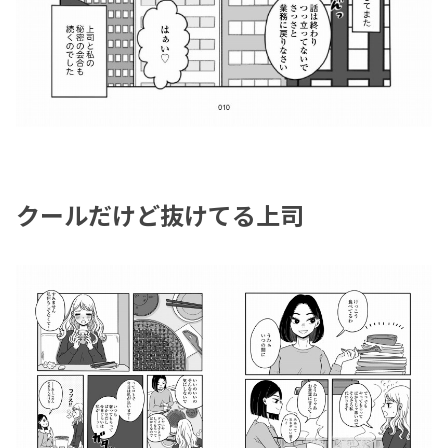
クールだけど抜けてる上司