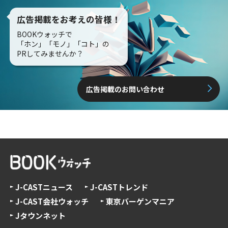
広告掲載をお考えの皆様！
BOOKウォッチで
「ホン」「モノ」「コト」の
PRしてみませんか？
広告掲載のお問い合わせ
J-CASTニュース
J-CASTトレンド
J-CAST会社ウォッチ
東京バーゲンマニア
Jタウンネット