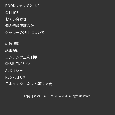
BOOKウォッチとは？
会社案内
お問い合わせ
個人情報保護方針
クッキーの利用について
広告掲載
記事配信
コンテンツ二次利用
SNS利用ポリシー
AIポリシー
RSS・ATOM
日本インターネット報道協会
Copyright (c) J-CAST, Inc. 2004-2026. All rights reserved.