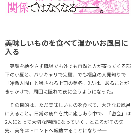
美味しいものを食べて温かいお風呂に
入る
笑顔を絶やさず職場でも外でも自然と人が寄ってくる部
下の小夏と、バリキャリで完璧、でも極度の人見知りで
「冷徹人間」と噂される上司の美冬。2人は、あることが
きっかけで、周囲に隠れて夜に会うようになった。
その目的は、ただ美味しいものを食べて、大きなお風呂
に入ること。日常の疲れを共に癒しあう中で、「密会」は
2人にとって大切な時間になっていく。ところがその矢
先、美冬はトロントへ転勤することになり――？