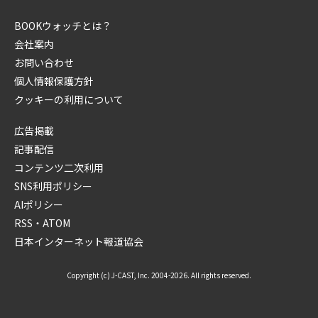
BOOKウォッチとは？
会社案内
お問い合わせ
個人情報保護方針
クッキーの利用について
広告掲載
記事配信
コンテンツ二次利用
SNS利用ポリシー
AIポリシー
RSS・ATOM
日本インターネット報道協会
Copyright (c) J-CAST, Inc. 2004-2026. All rights reserved.