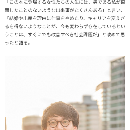
「この本に登場する女性たちの人生には、男である私が直
面したことのないような出来事がたくさんある」と言い、
「結婚や出産を理由に仕事をやめたり、キャリアを変えざ
るを得ないようなことが、今も変わらず存在しているとい
うことは、すぐにでも改善すべき社会課題だ」と改めて思
ったと語る。