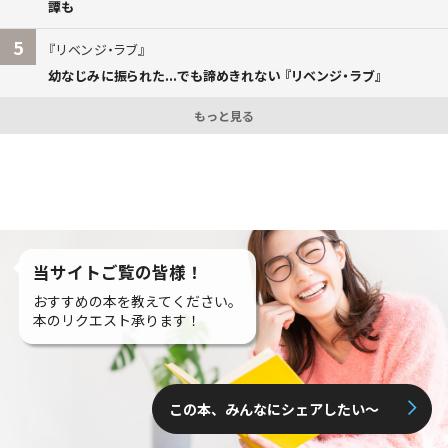
譚も
5
リベンジ・ラブ
幼なじみに振られた...でも諦めきれない 『リベンジ・ラブ』
もっと見る
当サイトご覧の皆様！
おすすめの本を教えてください。
本のリクエスト承ります！
この本、みんなにシェアしたい〜