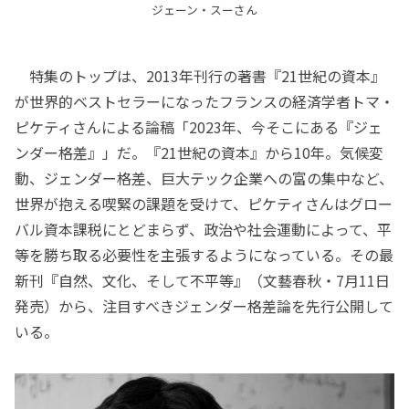
ジェーン・スーさん
特集のトップは、2013年刊行の著書『21世紀の資本』
が世界的ベストセラーになったフランスの経済学者トマ・
ピケティさんによる論稿「2023年、今そこにある『ジェ
ンダー格差』」だ。『21世紀の資本』から10年。気候変
動、ジェンダー格差、巨大テック企業への富の集中など、
世界が抱える喫緊の課題を受けて、ピケティさんはグロー
バル資本課税にとどまらず、政治や社会運動によって、平
等を勝ち取る必要性を主張するようになっている。その最
新刊『自然、文化、そして不平等』（文藝春秋・7月11日
発売）から、注目すべきジェンダー格差論を先行公開して
いる。