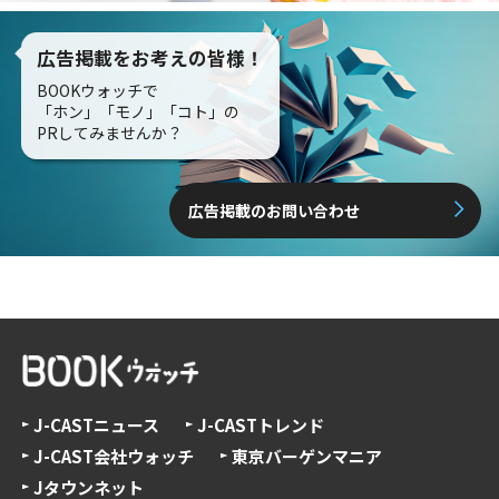
広告掲載をお考えの皆様！
BOOKウォッチで
「ホン」「モノ」「コト」の
PRしてみませんか？
広告掲載のお問い合わせ
J-CASTニュース
J-CASTトレンド
J-CAST会社ウォッチ
東京バーゲンマニア
Jタウンネット