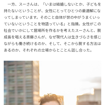
一方、スーさんは、「いまは結婚しないとか、子どもを
持たないということが、女性にとってひとつの最適解にな
ってしまっています。そのこと自体が世の中がうまくいっ
ていないということを物語っている」と指摘。女性がこの
社会でいかにして居場所を作るかを考えたスーさんと、脱
成長を唱える斎藤さんが、なぜ現代人は生きづらさを感じ
ながらも働き続けるのか、そして、そこから脱する方法は
あるのか、それぞれの立場からとことん話し合った。