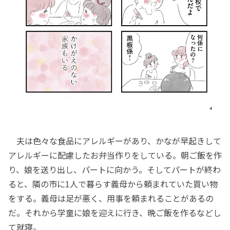
夫は色々な食品にアレルギーがあり、かなが早起きして
アレルギーに配慮したお弁当作りをしている。朝ご飯を作
り、娘を送り出し、パートに向かう。そしてパートが終わ
ると、隣の市に1人で暮らす義母から頼まれていた買い物
をする。義母は足が悪く、用事を頼まれることがあるの
だ。それから学童に娘を迎えに行き、晩ご飯を作るなどし
て就寝。