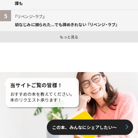
譚も
5
リベンジ・ラブ
幼なじみに振られた...でも諦めきれない 『リベンジ・ラブ』
もっと見る
当サイトご覧の皆様！
おすすめの本を教えてください。
本のリクエスト承ります！
この本、みんなにシェアしたい〜