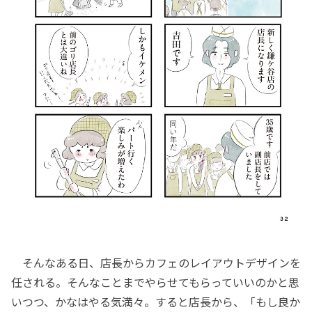
そんなある日、店長からカフェのレイアウトデザインを
任される。そんなことまでやらせてもらっていいのかと思
いつつ、かなはやる気満々。すると店長から、「もし良か