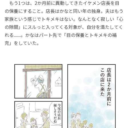
もう1つは、2か月前に異動してきたイケメン店長を目
の保養にすること。店長はかなと同い年の独身。夫はもう
家族という感じでトキメキはない。なんとなく寂しい「心
の隙間」にスルっと入ってくる対象が、自分を満たしてく
れる......。かなはパート先で「目の保養とトキメキの補
充」をしていた。