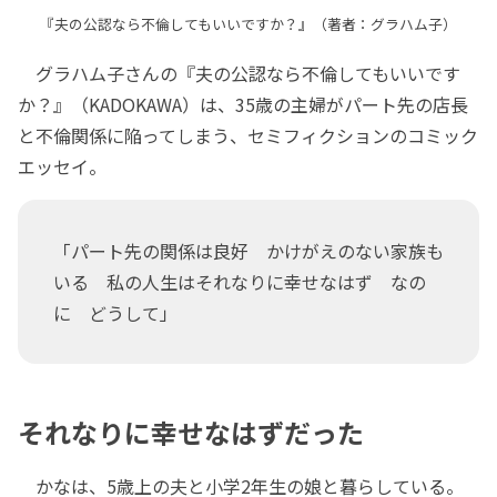
『夫の公認なら不倫してもいいですか？』（著者：グラハム子）
グラハム子さんの『夫の公認なら不倫してもいいです
か？』（KADOKAWA）は、35歳の主婦がパート先の店長
と不倫関係に陥ってしまう、セミフィクションのコミック
エッセイ。
「パート先の関係は良好 かけがえのない家族も
いる 私の人生はそれなりに幸せなはず なの
に どうして」
それなりに幸せなはずだった
かなは、5歳上の夫と小学2年生の娘と暮らしている。