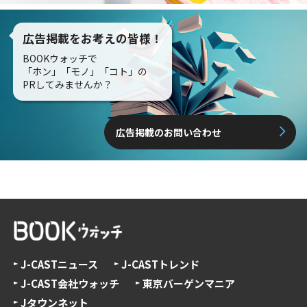
広告掲載をお考えの皆様！
BOOKウォッチで
「ホン」「モノ」「コト」の
PRしてみませんか？
広告掲載のお問い合わせ
J-CASTニュース
J-CASTトレンド
J-CAST会社ウォッチ
東京バーゲンマニア
Jタウンネット