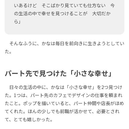
いあるけど そこばかり見ていても仕方ない 今
の生活の中で幸せを見つけることが 大切だか
ら」
そんなふうに、かなは毎日を前向きに生きようとしてい
た。
パート先で見つけた「小さな幸せ」
日々の生活の中に、かなは「小さな幸せ」を2つ見つけ
た。1つは、パート先のカフェでデザインの仕事を頼まれ
たこと。ポップを描いていると、パート仲間や店長がほめ
てくれた。ほんの少しでも前職が活かせて、必要とされ
て、とても嬉しかった。