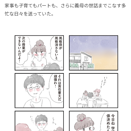
家事も子育てもパートも、さらに義母の世話までこなす多
忙な日々を送っていた。