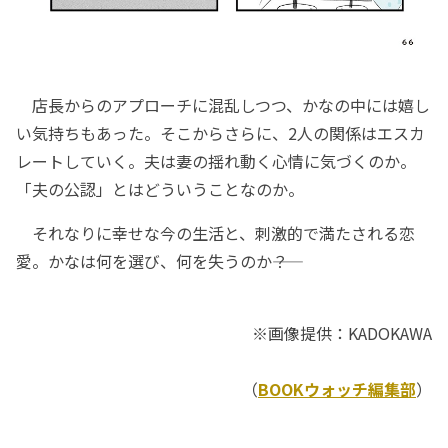
店長からのアプローチに混乱しつつ、かなの中には嬉し
い気持ちもあった。そこからさらに、2人の関係はエスカ
レートしていく。夫は妻の揺れ動く心情に気づくのか。
「夫の公認」とはどういうことなのか。
それなりに幸せな今の生活と、刺激的で満たされる恋
愛。かなは何を選び、何を失うのか――？
※画像提供：KADOKAWA
（
BOOKウォッチ編集部
）