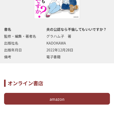
書名
夫の公認なら不倫してもいいですか？
監修・編集・著者名
グラハム子 著
出版社名
KADOKAWA
出版年月日
2022年12月28日
備考
電子書籍
オンライン書店
amazon