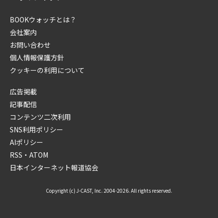
BOOKウォッチとは？
会社案内
お問い合わせ
個人情報保護方針
クッキーの利用について
広告掲載
記事配信
コンテンツ二次利用
SNS利用ポリシー
AIポリシー
RSS・ATOM
日本インターネット報道協会
Copyright (c) J-CAST, Inc. 2004-2026. All rights reserved.