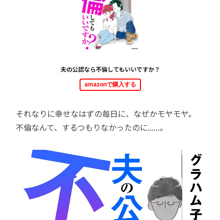
夫の公認なら不倫してもいいですか？
amazonで購入する
それなりに幸せなはずの毎日に、なぜかモヤモヤ。
不倫なんて、するつもりなかったのに......。