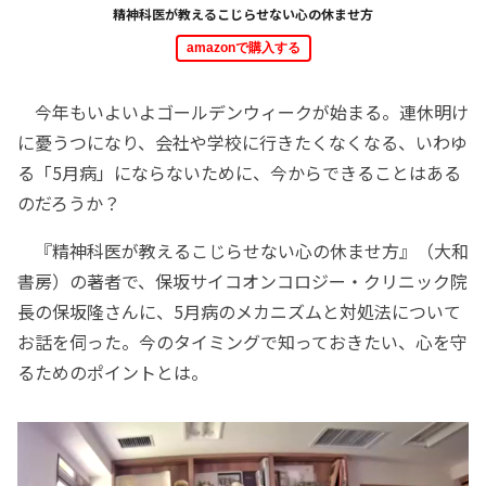
精神科医が教えるこじらせない心の休ませ方
amazonで購入する
今年もいよいよゴールデンウィークが始まる。連休明け
に憂うつになり、会社や学校に行きたくなくなる、いわゆ
る「5月病」にならないために、今からできることはある
のだろうか？
『精神科医が教えるこじらせない心の休ませ方』（大和
書房）の著者で、保坂サイコオンコロジー・クリニック院
長の保坂隆さんに、5月病のメカニズムと対処法について
お話を伺った。今のタイミングで知っておきたい、心を守
るためのポイントとは。