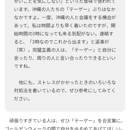
かいことを気にしない」といった意味で使われて
います。沖縄の人たちの「テーゲー」ぶりはなか
なかですよ。一度、沖縄の人と会議をする機会が
あって、私は時間よりも早く着いたのですが、開
始時間の3時になっても来る気配がない。連絡す
ると、「3時なのでこれから出ます」と返事が
（笑）。完璧主義の人は、「テーゲー」と自分に
言ったり、周りの人と言い合ったりできるといい
ですね。
他にも、ストレスがかかったときのいろいろな
対処法を書いているので、ぜひ参考にしてみてく
ださい。
頑張りすぎている人は、ぜひ「テーゲー」を合言葉に、
ゴールデンウィークの間で自分をゆるめてあげてほしい。