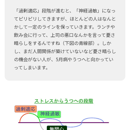
「過剰適応」段階が進むと、「神経過敏」になっ
てピリピリしてきますが、ほとんどの人はなんと
かして一定のラインを保っていきます。ランチや
飲み会に行って、上司の悪口なんかを言って憂さ
晴らしをするんですね（下図の青線部）。しか
し、まだ人間関係が築けていないなど憂さ晴らし
の機会がない人が、5月病やうつへと向かってい
ってしまいます。