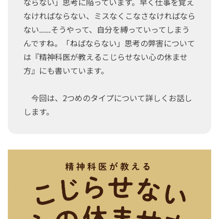
ならない」思考に陥っています。早く仕事を覚え
なければならない、ミスなくこなさなければなら
ない......そうやって、自分を縛っていってしまう
んですね。「ねばならない」思考の弊害について
は『精神科医が教えるこじらせない心の休ませ
方』にも書いています。
今回は、2つめのタイプについて詳しくお話し
します。