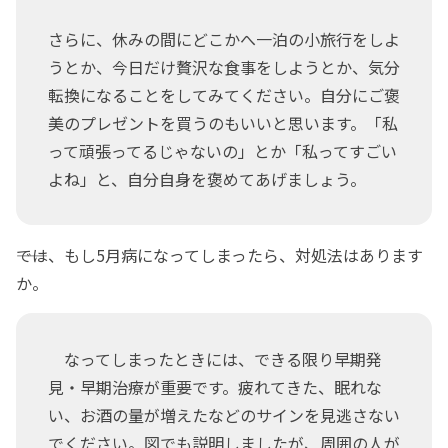
さらに、休みの間にどこかへ一泊の小旅行をしよ
うとか、今日だけ贅沢な食事をしようとか、気分
転換になることをしてみてください。自分にご褒
美のプレゼントを買うのもいいと思います。「私
って頑張ってるじゃないの」とか「私ってすごい
よね」と、自分自身を褒めてあげましょう。
――では、もし5月病になってしまったら、対処法はあります
か。
なってしまったときには、できる限り早期発
見・早期治療が重要です。疲れてきた、眠れな
い、お酒の量が増えたなどのサインを見逃さない
でください。図でも説明しましたが、周囲の人が