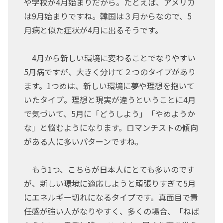
や学校が4月始まりだから。たとえば、アメリカ
は9月始まりですね。韓国は３月からなので、5
月病と似た症状が4月に出るそうです。
4月から新しい環境に変わることでなりやすい
5月病ですが、大きく分けて２つのタイプがあり
ます。1つめは、新しい環境に夢や理想を抱いて
いたタイプ。理想と現実が違うということに4月
で気づいて、5月に「どうしよう」「やめようか
な」と悩むようになります。ロマンチストの傾向
がある人に多いパターンですね。
もう1つ、こちらが日本人にとても多いのです
が、新しい環境に適応しようと頑張りすぎて5月
にエネルギー切れになるタイプです。真面目で責
任感が強い人がなりやすく、多くの場合、「ねば