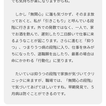
でも気持ちが楽になりますからね。
しかし「無関心」に誰も気づかず、そのまま放
っておくと、私が「引きこもり」と呼んでいる段
階に行きます。外での発散ではなく、一人で、家
でお酒を飲んで、遅刻したり二日酔いで仕事に来
るようなことが起こります。さらに進むと「抑う
つ」、つまりうつ病の段階に入り、仕事を休みが
ちになったり、退職願を出したり、最悪の場合は
命にかかわる「行動化」に至ります。
たいていは抑うつの段階で家族が気づいてクリ
ニックに来ますが、職場では、「無関心の段階」
で気づいてあげてほしいですね。早期発見で、５
月病は防ぐことができるのです。