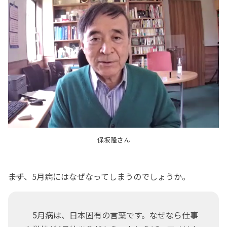
保坂隆さん
――まず、5月病にはなぜなってしまうのでしょうか。
5月病は、日本固有の言葉です。なぜなら仕事