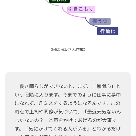
（図は保坂さん作成）
憂さ晴らしができないと、まず、「無関心」と
いう段階に入ります。今までのように仕事に夢中
になれず、凡ミスをするようになるんです。この
時点で上司や同僚が気づいて、「最近元気ないん
じゃないの？」と声をかけてあげるのが大事で
す。「気にかけてくれる人がいる」とわかるだけ