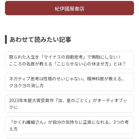
紀伊國屋書店
あわせて読みたい記事
限られた人生を「マイナスの自動思考」で無駄にしない！
こころの名医が教える「こじらせない心の休ませ方」とは？
ネガティブ思考は性格のせいじゃない。精神科医が教える、
クヨクヨの消し方
2023年本屋大賞受賞作『汝、星のごとく』がオーディオブッ
クに
「かくれ繊細さん」が自分の気持ちに正直になれる、3つの考
え方