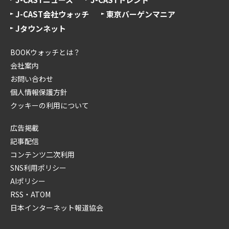
J-CAST会社ウォッチ
東京バーゲンマニア
Jタウンネット
BOOKウォッチとは？
会社案内
お問い合わせ
個人情報保護方針
クッキーの利用について
広告掲載
記事配信
コンテンツ二次利用
SNS利用ポリシー
AIポリシー
RSS・ATOM
日本インターネット報道協会