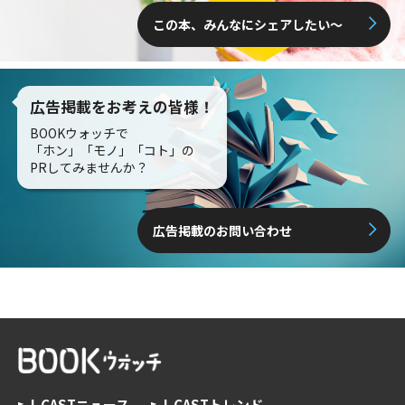
この本、みんなにシェアしたい〜
広告掲載をお考えの皆様！
BOOKウォッチで
「ホン」「モノ」「コト」の
PRしてみませんか？
広告掲載のお問い合わせ
J-CASTニュース
J-CASTトレンド