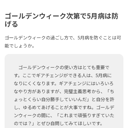
ゴールデンウィーク次第で5月病は防
げる
――ゴールデンウィークの過ごし方で、5月病を防ぐことは可
能でしょうか。
ゴールデンウィークの使い方はとても重要で
す。ここでギアチェンジができる人は、5月病に
なりにくくなります。ギアチェンジにはいろいろ
なやり方がありますが、完璧主義思考から、「ち
ょっとくらい自分勝手していいんだ」と自分を許
し、ゆるめてあげることが大事ですね。ゴールデ
ンウィークの間に、「これまで頑張りすぎていた
のでは？」とぜひ自問してみてほしいです。