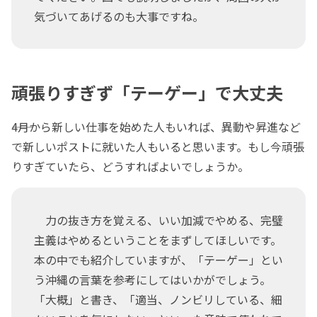
気づいてあげるのも大事ですね。
頑張りすぎず「テーゲー」で大丈夫
――4月から新しい仕事を始めた人もいれば、異動や昇進など
で新しいポストに就いた人もいると思います。もし今頑張
りすぎていたら、どうすればよいでしょうか。
力の抜き方を覚える、いい加減でやめる、完璧
主義はやめるということをまずしてほしいです。
本の中でも紹介していますが、「テーゲー」とい
う沖縄の言葉を参考にしてはいかがでしょう。
「大概」と書き、「適当、ノンビリしている、細