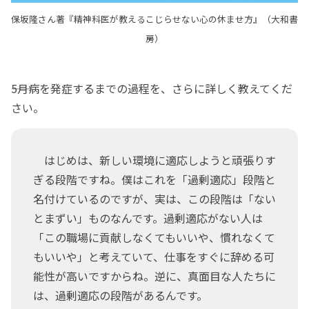
保坂隆さん著『精神科医が教えるこじらせない心の休ませ方』（大和書
房）
――5月病を発症するまでの過程を、さらに詳しく教えてくだ
さい。
はじめは、新しい環境に適応しようと頑張りす
ぎる段階ですね。僕はこれを「過剰適応」段階と
名付けているのですが、実は、この段階は「ない
とまずい」ものなんです。過剰適応がない人は
「この職場に貢献しなくてもいいや、慣れなくて
もいいや」と考えていて、仕事をすぐに辞める可
能性が高いですからね。逆に、真面目な人たちに
は、過剰適応の段階があるんです。