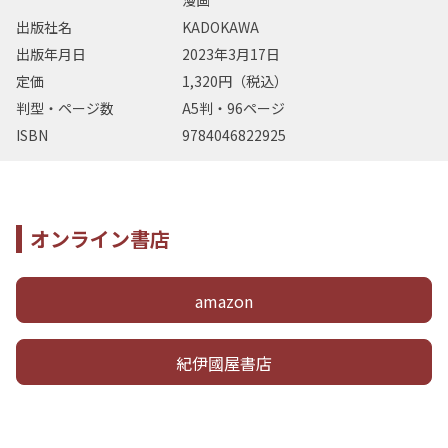
漫画
出版社名
KADOKAWA
出版年月日
2023年3月17日
定価
1,320円（税込）
判型・ページ数
A5判・96ページ
ISBN
9784046822925
オンライン書店
amazon
紀伊國屋書店