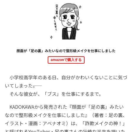
顔面が「足の裏」みたいなので整形級メイクを仕事にしました
amazonで購入する
小学校高学年のある日、自分がかわいくないことに気づ
いてしまった――。
そんな彼女が、「ブス」を仕事にするまで。
KADOKAWAから発売された『顔面が「足の裏」みたい
なので整形級メイクを仕事にしました』（著者：足の裏、
イラスト・漫画：アベナオミ）は、「詐欺メイクの神！」
と呼ばれるYouTuber・足の裏さんの壮絶な半生を描いた