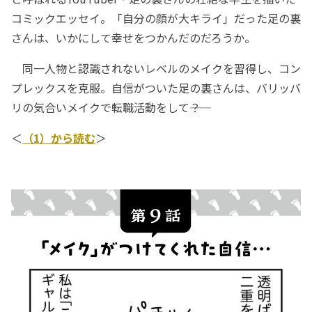
コミックエッセイ。「自分の顔が大キライ」だった足の裏
さんは、いかにして幸せをつかんだのだろうか。
同一人物と認識されないレベルのメイクを習得し、コン
プレックスを克服。自信がついた足の裏さんは、バリッバ
リの気合いメイクで転職活動をして――？
＜
（1）から読む
＞