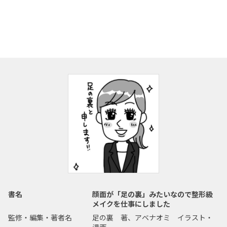
書名
顔面が「足の裏」みたいなので整形級
メイクを仕事にしました
監修・編集・著者名
足の裏 著、アベナオミ イラスト・