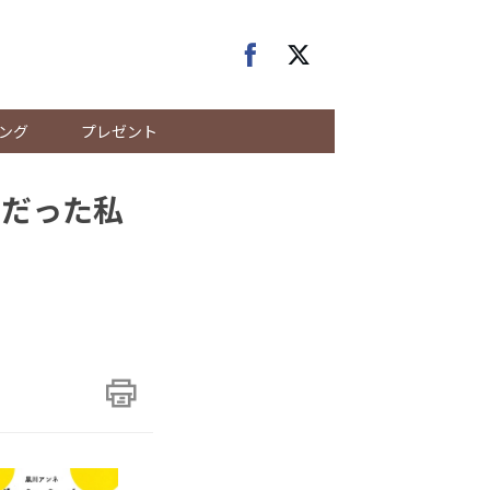
ング
プレゼント
」だった私