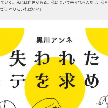
っていく。私には自信がある。私について来られる人だけ、私
けがまわりにいればいい」