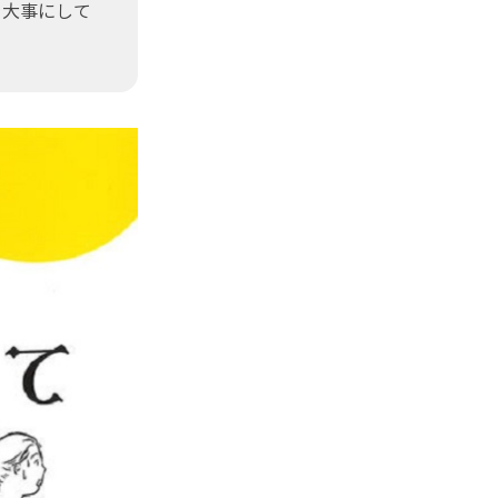
を大事にして