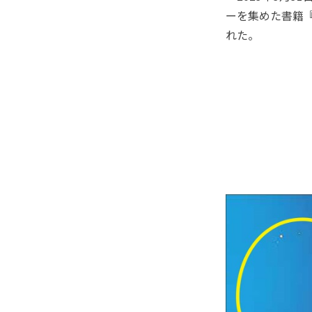
ーを集めた書籍
れた。