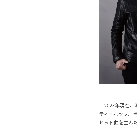
2023年現在
ティ・ポップ。
ヒット曲を生ん