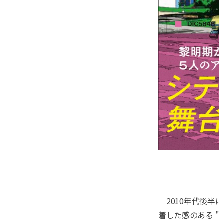
2010年代後
着した感のある 