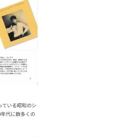
っている昭和のシ
0年代に数多くの