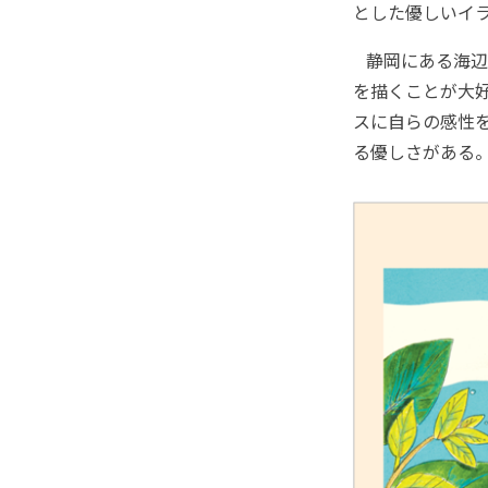
とした優しいイ
静岡にある海辺
を描くことが大
スに自らの感性
る優しさがある