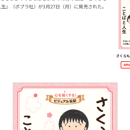
生』（ポプラ社）が3月27日（月）に発売された。
さくらも
am