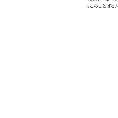
もこのことばと人