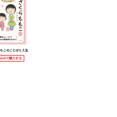
もこのことばと人生
azonで購入する