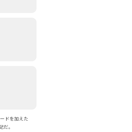
ードを加えた
記だ。