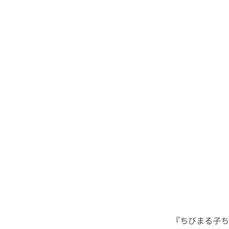
『ちびまる子ち