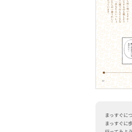
まっすぐに
まっすぐに
行ってみよ