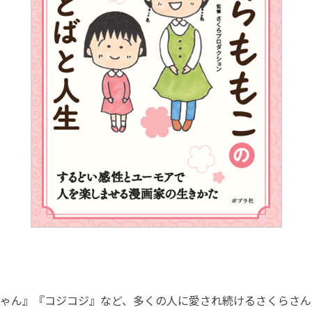
ゃん』『コジコジ』など、多くの人に愛され続けるさくらさん