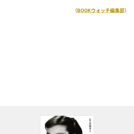
（
BOOKウォッチ編集部
）