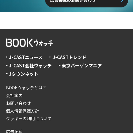
J-CASTニュース
J-CASTトレンド
J-CAST会社ウォッチ
東京バーゲンマニア
Jタウンネット
BOOKウォッチとは？
会社案内
お問い合わせ
個人情報保護方針
クッキーの利用について
広告掲載