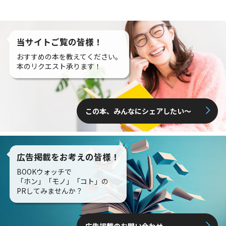
当サイトご覧の皆様！
おすすめの本を教えてください。
本のリクエスト承ります！
この本、みんなにシェアしたい〜
広告掲載をお考えの皆様！
BOOKウォッチで
「ホン」「モノ」「コト」の
PRしてみませんか？
広告掲載のお問い合わせ