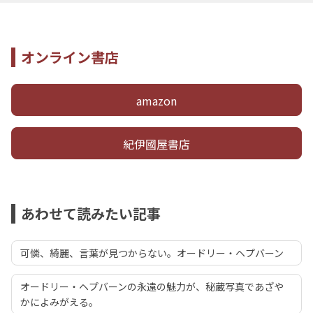
オンライン書店
amazon
紀伊國屋書店
あわせて読みたい記事
可憐、綺麗、言葉が見つからない。オードリー・ヘプバーン
オードリー・ヘプバーンの永遠の魅力が、秘蔵写真であざや
かによみがえる。