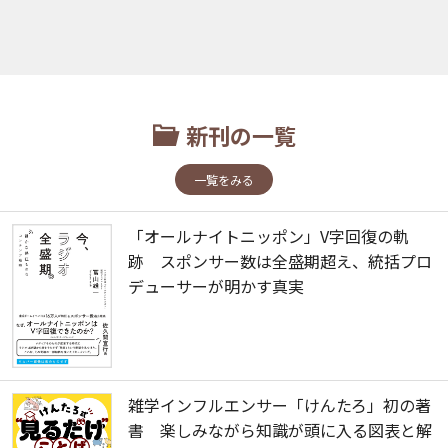
新刊の一覧
一覧をみる
「オールナイトニッポン」V字回復の軌
跡 スポンサー数は全盛期超え、統括プロ
デューサーが明かす真実
雑学インフルエンサー「けんたろ」初の著
書 楽しみながら知識が頭に入る図表と解