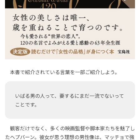
本書で紹介されている言葉を一部ご紹介しよう。
いばる男の人って、要するにまだ一流でないって
ことです。
観客だけでなく、多くの映画監督や脚本家たちを魅了し
たヘプバーン。彼女が思う理想の男性像は、マッチョで強