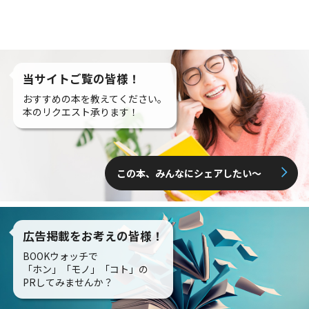
当サイトご覧の皆様！
おすすめの本を教えてください。
本のリクエスト承ります！
この本、みんなにシェアしたい〜
広告掲載をお考えの皆様！
BOOKウォッチで
「ホン」「モノ」「コト」の
PRしてみませんか？