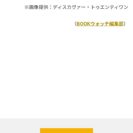
※画像提供：ディスカヴァー・トゥエンティワン
（
BOOKウォッチ編集部
）