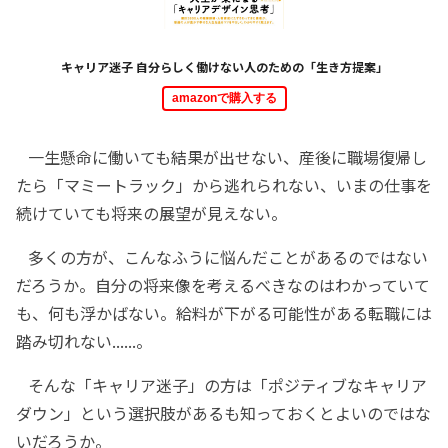
キャリア迷子 自分らしく働けない人のための「生き方提案」
amazonで購入する
一生懸命に働いても結果が出せない、産後に職場復帰し
たら「マミートラック」から逃れられない、いまの仕事を
続けていても将来の展望が見えない。
多くの方が、こんなふうに悩んだことがあるのではない
だろうか。自分の将来像を考えるべきなのはわかっていて
も、何も浮かばない。給料が下がる可能性がある転職には
踏み切れない......。
そんな「キャリア迷子」の方は「ポジティブなキャリア
ダウン」という選択肢があるも知っておくとよいのではな
いだろうか。