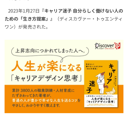
2023年1月27日
『キャリア迷子 自分らしく働けない人の
ための「生き方提案」』
（ディスカヴァー・トゥエンティ
ワン）が発売された。