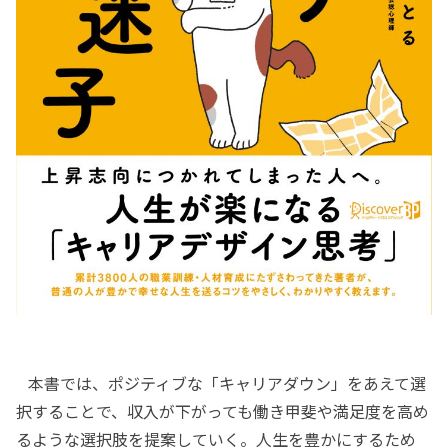
本書では、ポジティブな「キャリアダウン」をあえて選
択することで、収入が下がっても働き甲斐や満足度を高め
るような選択肢を提案していく。人生を豊かにするため