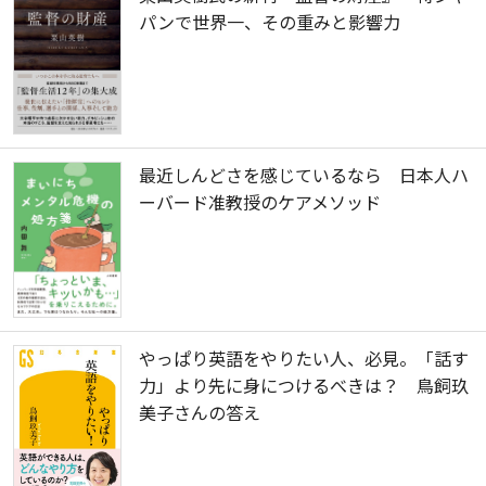
パンで世界一、その重みと影響力
最近しんどさを感じているなら 日本人ハ
ーバード准教授のケアメソッド
やっぱり英語をやりたい人、必見。「話す
力」より先に身につけるべきは？ 鳥飼玖
美子さんの答え