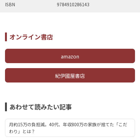
ISBN
9784910286143
オンライン書店
amazon
紀伊國屋書店
あわせて読みたい記事
月約15万の負担減。40代、年収800万の家族が捨てた「こだ
わり」とは？