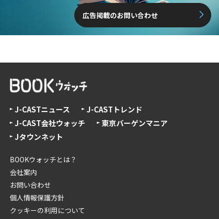
広告掲載のお問い合わせ
J-CASTニュース
J-CASTトレンド
J-CAST会社ウォッチ
東京バーゲンマニア
Jタウンネット
BOOKウォッチとは？
会社案内
お問い合わせ
個人情報保護方針
クッキーの利用について