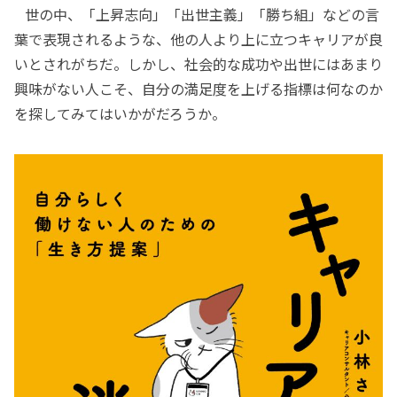
世の中、「上昇志向」「出世主義」「勝ち組」などの言
葉で表現されるような、他の人より上に立つキャリアが良
いとされがちだ。しかし、社会的な成功や出世にはあまり
興味がない人こそ、自分の満足度を上げる指標は何なのか
を探してみてはいかがだろうか。