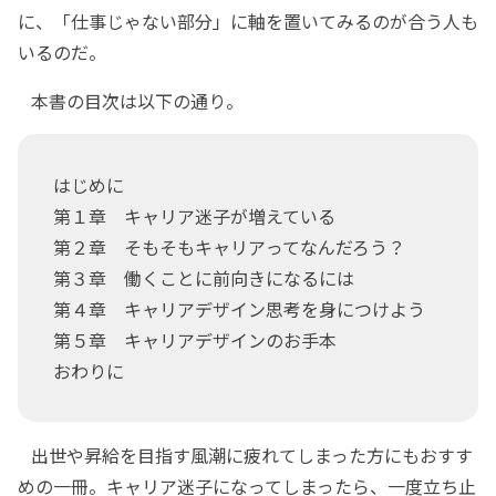
に、「仕事じゃない部分」に軸を置いてみるのが合う人も
いるのだ。
本書の目次は以下の通り。
はじめに
第１章 キャリア迷子が増えている
第２章 そもそもキャリアってなんだろう？
第３章 働くことに前向きになるには
第４章 キャリアデザイン思考を身につけよう
第５章 キャリアデザインのお手本
おわりに
出世や昇給を目指す風潮に疲れてしまった方にもおすす
めの一冊。キャリア迷子になってしまったら、一度立ち止