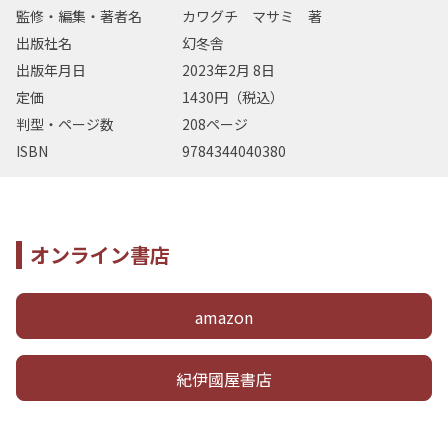
監修・編集・著者名
カワグチ マサミ 著
出版社名
幻冬舎
出版年月日
2023年2月 8日
定価
1430円（税込）
判型・ページ数
208ページ
ISBN
9784344040380
オンライン書店
amazon
紀伊國屋書店