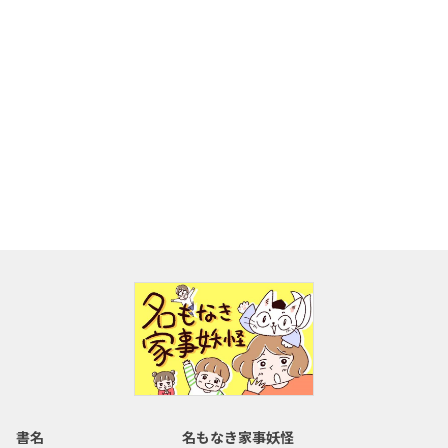
書名
名もなき家事妖怪