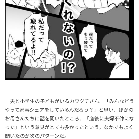
夫と小学生の子どもがいるカワグチさん。「みんなどう
やって家事シェアをしているんだろう？」と思い、ほかの
お母さんたちに話を聞いたところ、「産後に夫婦不仲にな
った」という意見がとても多かったという。なかでもよく
聞いたのが次のパターンだ。