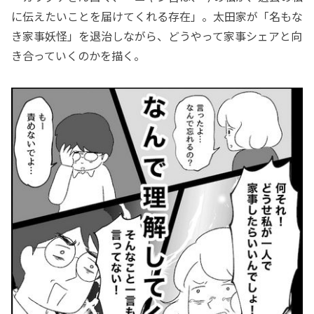
に伝えたいことを届けてくれる存在」。太田家が「名もな
き家事妖怪」を退治しながら、どうやって家事シェアと向
き合っていくのかを描く。