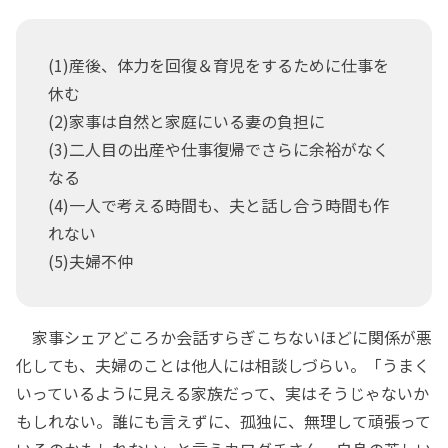
(1)産後、体力を回復＆育児をするために仕事を
休む
(2)家事は自然と家庭にいる妻の負担に
(3)二人目の出産や仕事復帰でさらに余裕がなく
なる
(4)一人で考える時間も、夫と話し合う時間も作
れない
(5)夫婦不仲
家事シェアどころか会話すらぎこちないほどに関係が悪
化しても、夫婦のことは他人には相談しづらい。「うまく
いっているように見える家族だって、実はそうじゃないか
もしれない。誰にも言えずに、孤独に、無理して頑張って