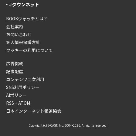
Jタウンネット
BOOKウォッチとは？
会社案内
お問い合わせ
個人情報保護方針
クッキーの利用について
広告掲載
記事配信
コンテンツ二次利用
SNS利用ポリシー
AIポリシー
RSS・ATOM
日本インターネット報道協会
Copyright (c) J-CAST, Inc. 2004-2026. All rights reserved.