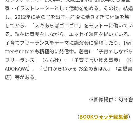
家・イラストレーターとして活動を始める。その後、結婚
し、2012年に男の子を出産。産後に働きすぎて体調を壊
してから、「スキあらばゴロゴロ」をモットーに働いてい
る。現在は育児をしながら、エッセイ漫画を描いている。
子育てフリーランスをテーマに講演会に登壇したり、Twi
tterやnoteでも積極的に発信中。著書に「子育てしながら
フリーランス」（左右社）、「子育て言い換え事典」（K
ADOKAWA）、「ゼロからわかる お金のきほん」（高橋書
店）等がある。
※画像提供：幻冬舎
（
BOOKウォッチ編集部
）