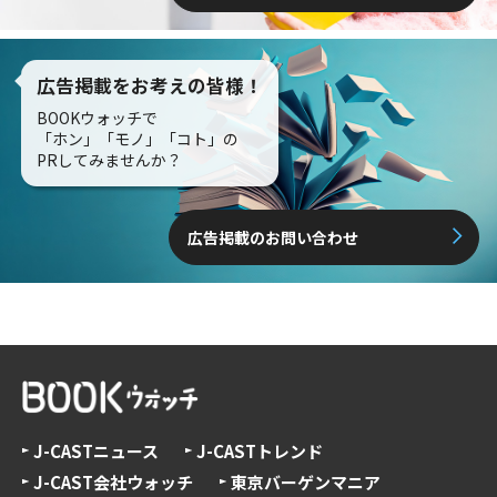
広告掲載をお考えの皆様！
BOOKウォッチで
「ホン」「モノ」「コト」の
PRしてみませんか？
広告掲載のお問い合わせ
J-CASTニュース
J-CASTトレンド
J-CAST会社ウォッチ
東京バーゲンマニア