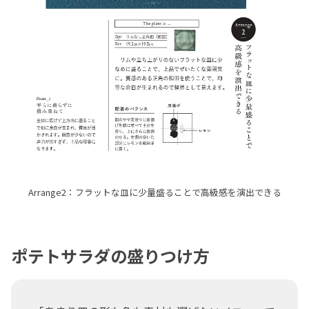
Arrange2：フラットな皿に少量盛ることで高級感を演出できる
ポテトサラダの盛りつけ方