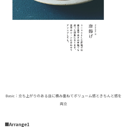
Basic：立ち上がりのある皿に積み重ねてボリューム感ときちんと感を
両立
■Arrange1