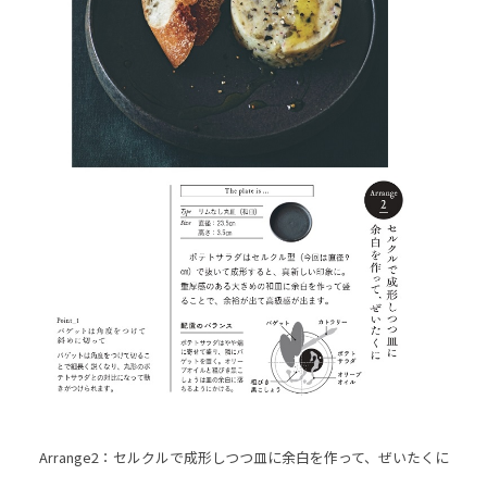
Arrange2：セルクルで成形しつつ皿に余白を作って、ぜいたくに