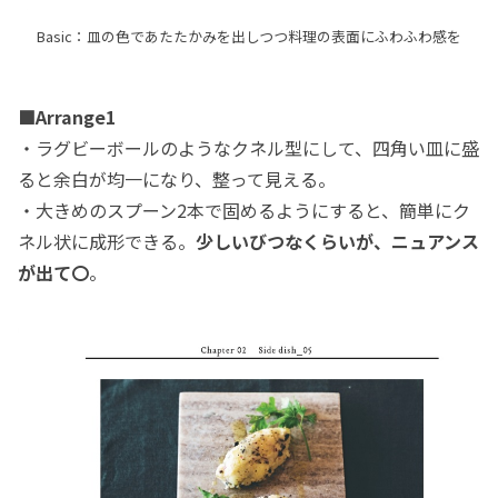
Basic：皿の色であたたかみを出しつつ料理の表面にふわふわ感を
■Arrange1
・ラグビーボールのようなクネル型にして、四角い皿に盛
ると余白が均一になり、整って見える。
・大きめのスプーン2本で固めるようにすると、簡単にク
ネル状に成形できる。
少しいびつなくらいが、ニュアンス
が出て〇
。