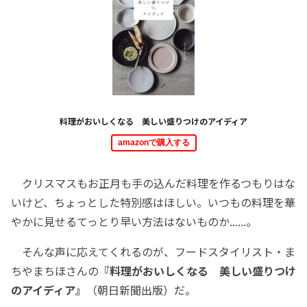
料理がおいしくなる 美しい盛りつけのアイディア
amazonで購入する
クリスマスもお正月も手の込んだ料理を作るつもりはな
いけど、ちょっとした特別感はほしい。いつもの料理を華
やかに見せるてっとり早い方法はないものか......。
そんな声に応えてくれるのが、フードスタイリスト・ま
ちやまちほさんの
『料理がおいしくなる 美しい盛りつけ
のアイディア』
（朝日新聞出版）だ。