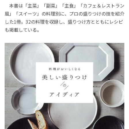
本書は「主菜」「副菜」「主食」「カフェ＆レストラン
風」「スイーツ」の料理別に、プロの盛りつけの技を紹介
した1冊。32の料理を収録し、盛りつけ方とともにレシピ
も掲載している。