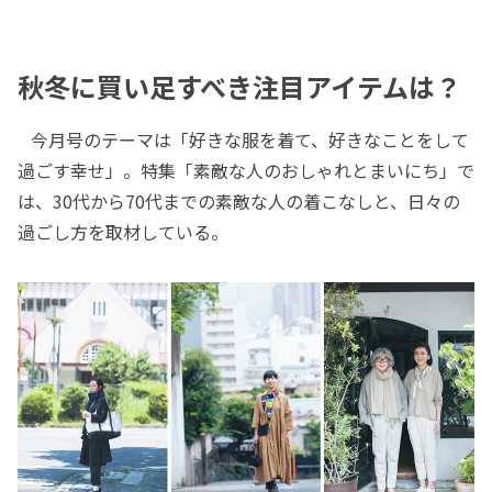
秋冬に買い足すべき注目アイテムは？
今月号のテーマは「好きな服を着て、好きなことをして
過ごす幸せ」。特集「素敵な人のおしゃれとまいにち」で
は、30代から70代までの素敵な人の着こなしと、日々の
過ごし方を取材している。