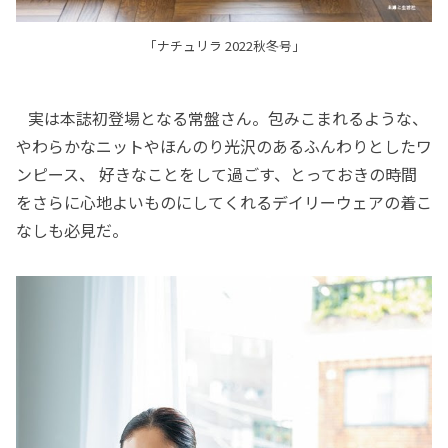
「ナチュリラ 2022秋冬号」
実は本誌初登場となる常盤さん。包みこまれるような、
やわらかなニットやほんのり光沢のあるふんわりとしたワ
ンピース、 好きなことをして過ごす、とっておきの時間
をさらに心地よいものにしてくれるデイリーウェアの着こ
なしも必見だ。