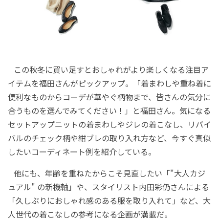
この秋冬に買い足すとおしゃれがより楽しくなる注目ア
イテムを福田さんがピックアップ。「着まわしや重ね着に
便利なものからコーデが華やぐ柄物まで、皆さんの気分に
合うものを選んでみてください！」と福田さん。気になる
セットアップニットの着まわしやジレの着こなし、リバイ
バルのチェック柄や紺ブレの取り入れ方など、今すぐ真似
したいコーディネート例を紹介している。
他にも、年齢を重ねたからこそ見直したい「"大人カジ
ュアル" の新機軸」や、スタイリスト内田彩仍さんによる
「久しぶりにおしゃれ感のある服を取り入れて」など、大
人世代の着こなしの参考になる企画が満載だ。