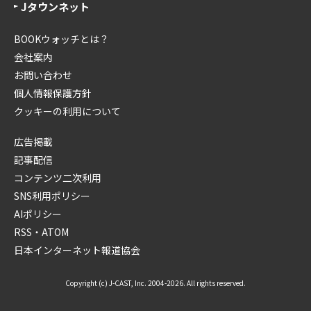
Jタウンネット
BOOKウォッチとは？
会社案内
お問い合わせ
個人情報保護方針
クッキーの利用について
広告掲載
記事配信
コンテンツ二次利用
SNS利用ポリシー
AIポリシー
RSS・ATOM
日本インターネット報道協会
Copyright (c) J-CAST, Inc. 2004-2026. All rights reserved.