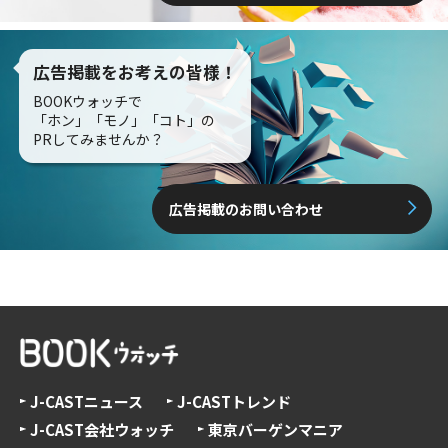
広告掲載をお考えの皆様！
BOOKウォッチで
「ホン」「モノ」「コト」の
PRしてみませんか？
広告掲載のお問い合わせ
J-CASTニュース
J-CASTトレンド
J-CAST会社ウォッチ
東京バーゲンマニア