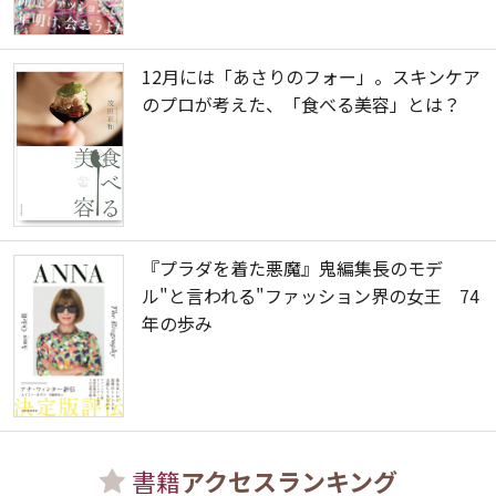
12月には「あさりのフォー」。スキンケア
のプロが考えた、「食べる美容」とは？
『プラダを着た悪魔』鬼編集長のモデ
ル"と言われる"ファッション界の女王 74
年の歩み
書籍
アクセスランキング