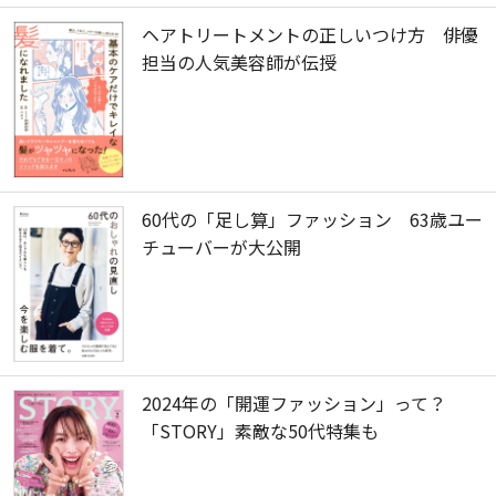
ヘアトリートメントの正しいつけ方 俳優
担当の人気美容師が伝授
60代の「足し算」ファッション 63歳ユー
チューバーが大公開
2024年の「開運ファッション」って？
「STORY」素敵な50代特集も