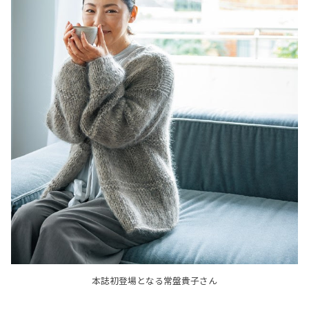
本誌初登場となる常盤貴子さん