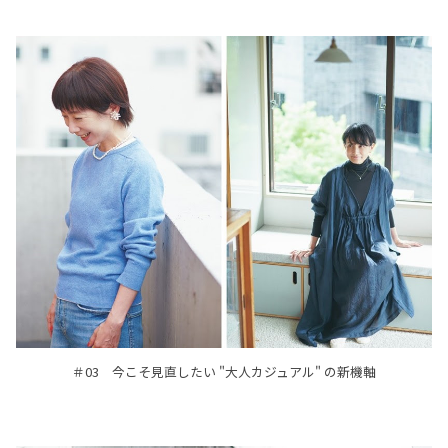
＃03 今こそ見直したい "大人カジュアル" の新機軸