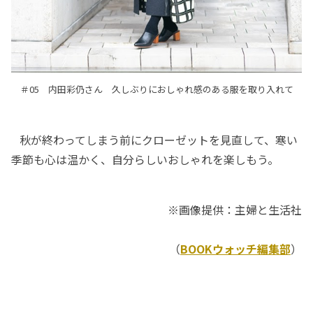
＃05 内田彩仍さん 久しぶりにおしゃれ感のある服を取り入れて
秋が終わってしまう前にクローゼットを見直して、寒い
季節も心は温かく、自分らしいおしゃれを楽しもう。
※画像提供：主婦と生活社
（
BOOKウォッチ編集部
）