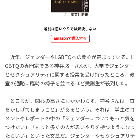
差別は思いやりでは解決しない
amazonで購入する
近年、ジェンダーやLGBTQへの関心が高まっている。L
GBTQの専門家である神谷悠一さんが、大学でジェンダー
とセクシュアリティに関する授業を受け持ったところ、教
室の通路に臨時の椅子を並べるほど受講生が殺到した。
ところが、関心の高さにもかかわらず、神谷さんは「首
をかしげてしまうこと」があるという。それは、学生のコ
メントやレポートの中の「ジェンダーについてもっと気を
つけたい」「もっと多くの人が思いやりを持つようになっ
たらいい」といった文章だ。ジェンダーやセクシュアリテ