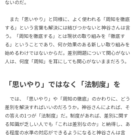
ないのだ。
また「思いやり」と同様に、よく使われる「周知を徹底
する」という言葉も解決には結びつかないと神谷さんは言
う。「周知を徹底する」とは現状の取り組みを「徹底す
る」ということであり、何か効果のある新しい取り組みを
始めるわけではないからだ。差別問題について関心がない
人は、何度「周知」を耳にしても関心がないままだろう。
「思いやり」ではなく「法制度」を
では、「思いやり」や「周知の徹底」のかわりに、どう
差別を解決すればいいのだろうか。神谷さんによれば、そ
の答えの1つが「法制度」だ。制度があれば、差別に関す
る知識が乏しい人でも「これは差別なのか」と納得し、あ
る程度の水準の対応ができるようになると神谷さんは言