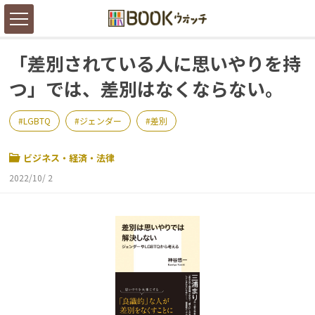
「差別されている人に思いやりを持
つ」では、差別はなくならない。
LGBTQ
ジェンダー
差別
ビジネス・経済・法律
2022/10/ 2