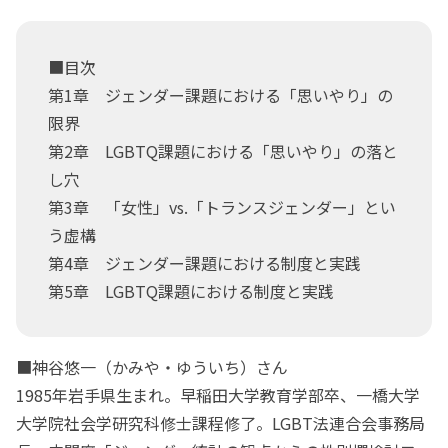
■目次
第1章 ジェンダー課題における「思いやり」の
限界
第2章 LGBTQ課題における「思いやり」の落と
し穴
第3章 「女性」vs.「トランスジェンダー」とい
う虚構
第4章 ジェンダー課題における制度と実践
第5章 LGBTQ課題における制度と実践
■神谷悠一（かみや・ゆういち）さん
1985年岩手県生まれ。早稲田大学教育学部卒、一橋大学
大学院社会学研究科修士課程修了。LGBT法連合会事務局