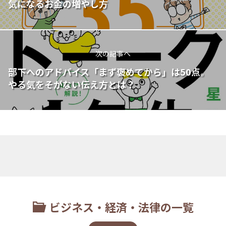
気になるお金の増やし方
次の記事へ
部下へのアドバイス「まず褒めてから」は50点。
やる気をそがない伝え方とは？
ビジネス・経済・法律の一覧