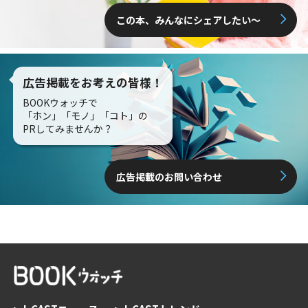
この本、みんなにシェアしたい〜
広告掲載をお考えの皆様！
BOOKウォッチで
「ホン」「モノ」「コト」の
PRしてみませんか？
広告掲載のお問い合わせ