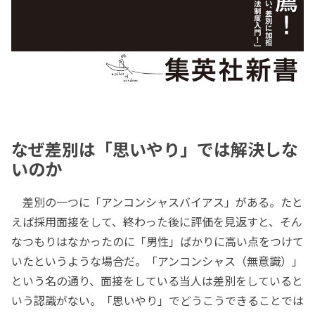
なぜ差別は「思いやり」では解決しな
いのか
差別の一つに「アンコンシャスバイアス」がある。たと
えば採用面接をして、終わった後に評価を見返すと、そん
なつもりはなかったのに「男性」ばかりに高い点をつけて
いたというような場合だ。「アンコンシャス（無意識）」
という名の通り、面接をしている当人は差別をしていると
いう認識がない。「思いやり」でどうこうできることでは