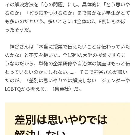
ィの解決方法を「心の問題」にし、具体的に「どう思いや
るのか」「どう気をつけるのか」まで書かない学生がとて
も多いのだという。多いときには全体の7、8割にものぼ
ったそうだ。
神谷さんは「本当に授業で伝えたいことは伝わっていた
のかな」と不安を抱いた。全15回の大学の授業ですらこ
うなのだから、単発の企業研修や自治体の講座はもっと伝
わっていないのかもしれない......。そこで神谷さんが書い
たのが、『差別は思いやりでは解決しない ジェンダーや
LGBTQから考える』（集英社）だ。