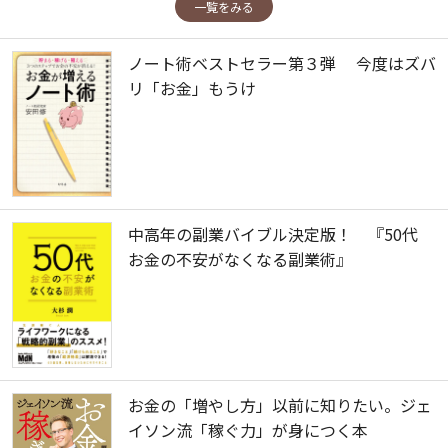
一覧をみる
ノート術ベストセラー第３弾 今度はズバ
リ「お金」もうけ
中高年の副業バイブル決定版！ 『50代
お金の不安がなくなる副業術』
お金の「増やし方」以前に知りたい。ジェ
イソン流「稼ぐ力」が身につく本