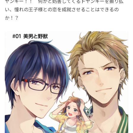
ヤンキー！！ 何かと妨害してくるドヤンキーを振り払
い、憧れの王子様との恋を成就させることはできるの
か！？