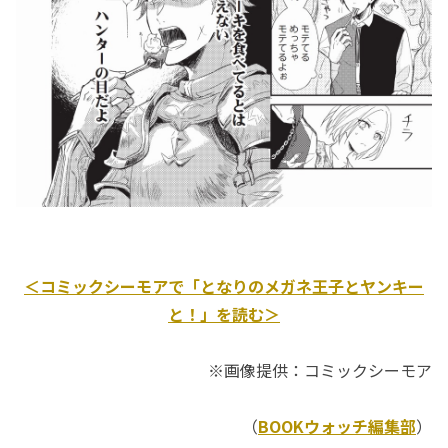
＜コミックシーモアで「となりのメガネ王子とヤンキー
と！」を読む＞
※画像提供：コミックシーモア
（
BOOKウォッチ編集部
）