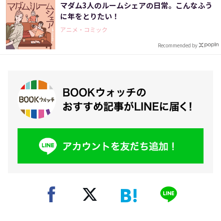
マダム3人のルームシェアの日常。こんなふう
に年をとりたい！
アニメ・コミック
Recommended by