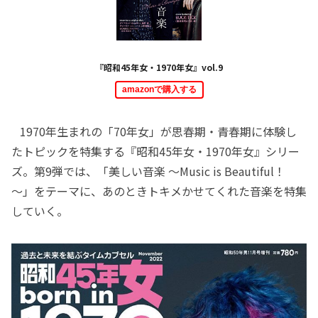
『昭和45年女・1970年女』vol.9
amazonで購入する
1970年生まれの「70年女」が思春期・青春期に体験し
たトピックを特集する『昭和45年女・1970年女』シリー
ズ。第9弾では、「美しい音楽 ～Music is Beautiful！
～」をテーマに、あのときトキメかせてくれた音楽を特集
していく。