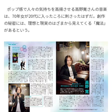
ポップ感で人々の気持ちを高揚させる高野寛さんの音楽
は、70年女が20代に入ったころに刺さったはずだ。創作
の秘密には、理想と現実のはざまから見えてくる「魔法」
があるという。