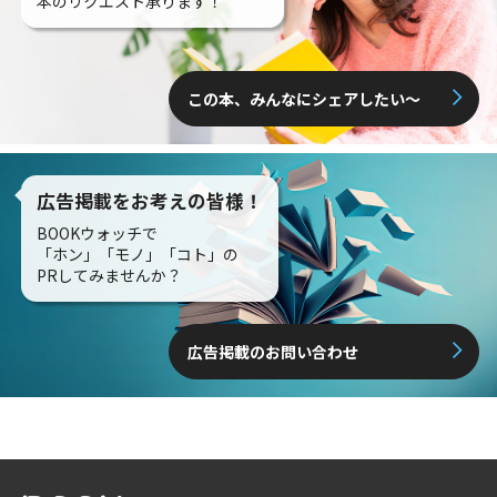
本のリクエスト承ります！
この本、みんなにシェアしたい〜
広告掲載をお考えの皆様！
BOOKウォッチで
「ホン」「モノ」「コト」の
PRしてみませんか？
広告掲載のお問い合わせ