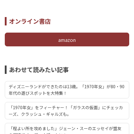
オンライン書店
amazon
あわせて読みたい記事
ディズニーランドができたのは13歳。「1970年女」が80・90
年代の遊びスポットを大特集！
「1970年女」をフィーチャー！「ガラスの仮面」にチェッカ
ーズ、クラッシュ・ギャルズも。
「程よい所を攻めました」ジェーン・スーのエッセイが盟友