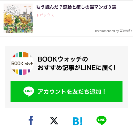
もう読んだ？感動と癒しの猫マンガ３選
トピックス
Recommended by