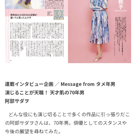
連載インタビュー企画 ／ Message from タメ年男
演じることが天職！ 天才肌の70年男
阿部サダヲ
どんな役にも演じ切ることで多くの作品に引っ張りだこ
の阿部サダヲさんは、70年男。俳優としてのスタンスや
今後の展望を尋ねてみた。