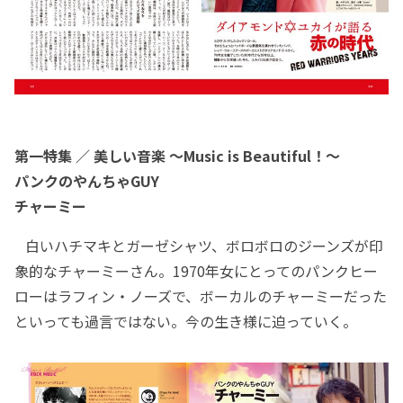
第一特集 ／ 美しい音楽 ～Music is Beautiful！～
パンクのやんちゃGUY
チャーミー
白いハチマキとガーゼシャツ、ボロボロのジーンズが印
象的なチャーミーさん。1970年女にとってのパンクヒー
ローはラフィン・ノーズで、ボーカルのチャーミーだった
といっても過言ではない。今の生き様に迫っていく。