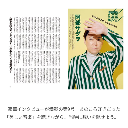
豪華インタビューが満載の第9号。あのころ好きだった
「美しい音楽」を聴きながら、当時に想いを馳せよう。