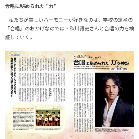
合唱に秘められた "力"
私たちが美しいハーモニーが好きなのは、学校の定番の
「合唱」のおかげなのでは？秋川雅史さんと合唱の力を検
証していく。