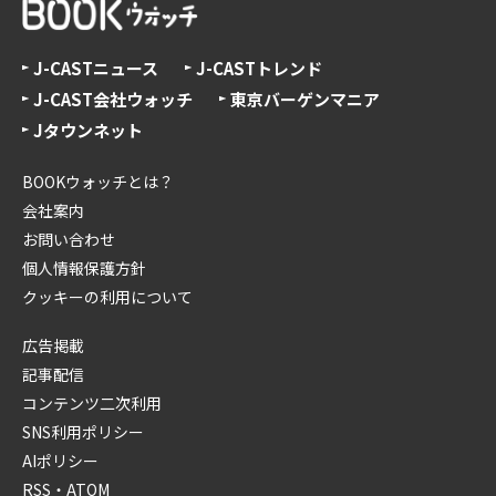
J-CASTニュース
J-CASTトレンド
J-CAST会社ウォッチ
東京バーゲンマニア
Jタウンネット
BOOKウォッチとは？
会社案内
お問い合わせ
個人情報保護方針
クッキーの利用について
広告掲載
記事配信
コンテンツ二次利用
SNS利用ポリシー
AIポリシー
RSS・ATOM