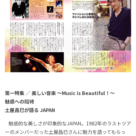
第一特集 ／ 美しい音楽 ～Music is Beautiful！～
魅惑への招待
土屋昌巳が語る JAPAN
魅惑的な美しさが印象的なJAPAN。1982年のラストツア
ーのメンバーだった土屋昌巳さんに魅力を語ってもらっ