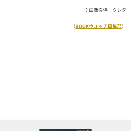
※画像提供：クレタ
（
BOOKウォッチ編集部
）