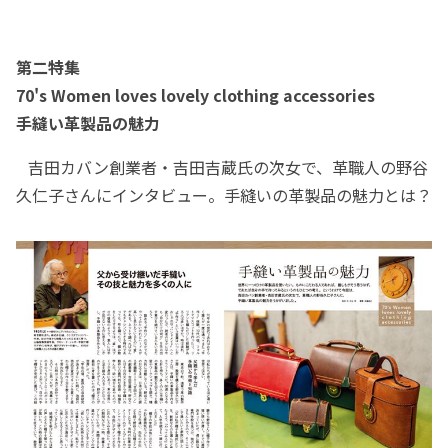
第二特集
70's Women loves lovely clothing accessories
手縫い革製品の魅力
吉田カバン創業者・吉田吉蔵氏の次女で、革職人の野谷
久仁子さんにインタビュー。手縫いの革製品の魅力とは？