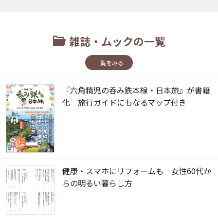
雑誌・ムックの一覧
一覧をみる
『六角精児の呑み鉄本線・日本旅』が書籍
化 旅行ガイドにもなるマップ付き
健康・スマホにリフォームも 女性60代か
らの明るい暮らし方