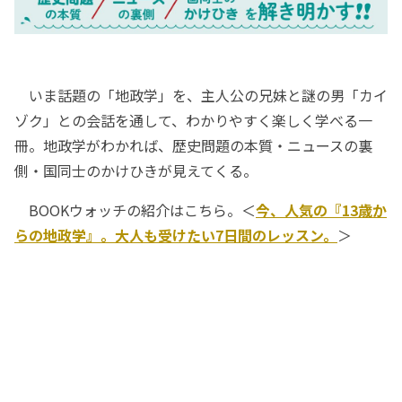
いま話題の「地政学」を、主人公の兄妹と謎の男「カイ
ゾク」との会話を通して、わかりやすく楽しく学べる一
冊。地政学がわかれば、歴史問題の本質・ニュースの裏
側・国同士のかけひきが見えてくる。
BOOKウォッチの紹介はこちら。＜
今、人気の『13歳か
らの地政学』。大人も受けたい7日間のレッスン。
＞