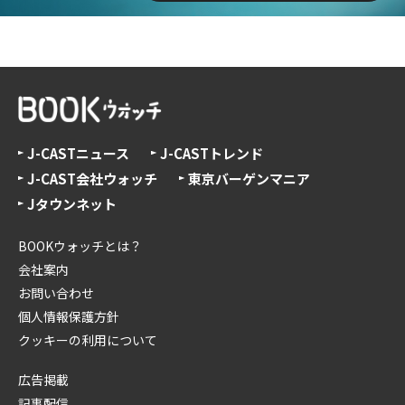
J-CASTニュース
J-CASTトレンド
J-CAST会社ウォッチ
東京バーゲンマニア
Jタウンネット
BOOKウォッチとは？
会社案内
お問い合わせ
個人情報保護方針
クッキーの利用について
広告掲載
記事配信