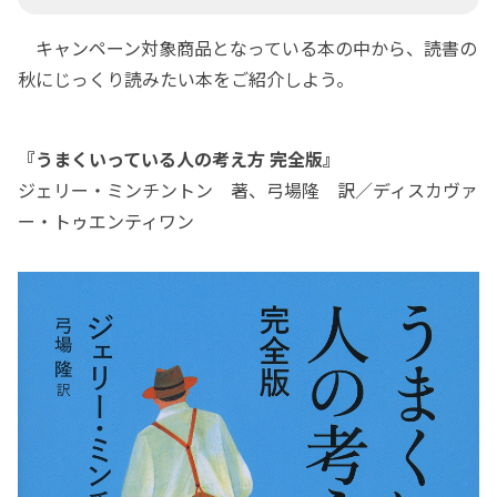
キャンペーン対象商品となっている本の中から、読書の
秋にじっくり読みたい本をご紹介しよう。
『うまくいっている人の考え方 完全版』
ジェリー・ミンチントン 著、弓場隆 訳／ディスカヴァ
ー・トゥエンティワン