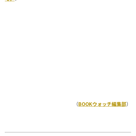
（
BOOKウォッチ編集部
）