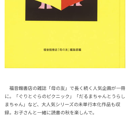
福音館書店の雑誌「母の友」で長く続く人気企画が一冊
に。「ぐりとぐらのピクニック」「だるまちゃんとうらし
まちゃん」など、大人気シリーズの未単行本化作品も収
録。お子さんと一緒に読書の秋を楽しんで。