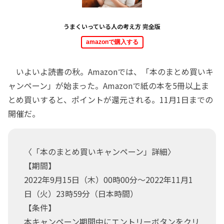
うまくいっている人の考え方 完全版
amazonで購入する
いよいよ読書の秋。Amazonでは、「本のまとめ買いキ
ャンペーン」が始まった。Amazonで紙の本を5冊以上ま
とめ買いすると、ポイントが還元される。11月1日までの
開催だ。
〈「本のまとめ買いキャンペーン」詳細〉
【期間】
2022年9月15日（木）00時00分～2022年11月1
日（火）23時59分（日本時間）
【条件】
本キャンペーン期間中にエントリーボタンをクリ