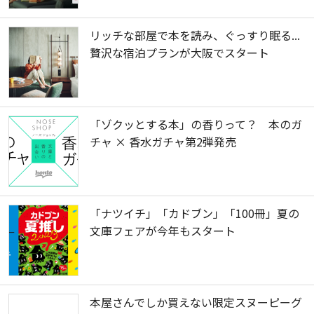
リッチな部屋で本を読み、ぐっすり眠る...
贅沢な宿泊プランが大阪でスタート
「ゾクッとする本」の香りって？ 本のガ
チャ × 香水ガチャ第2弾発売
「ナツイチ」「カドブン」「100冊」夏の
文庫フェアが今年もスタート
本屋さんでしか買えない限定スヌーピーグ