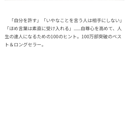
「自分を許す」「いやなことを言う人は相手にしない」
「ほめ言葉は素直に受け入れる」......自尊心を高めて、人
生の達人になるための100のヒント。100万部突破のベス
ト＆ロングセラー。