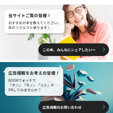
当サイトご覧の皆様！
おすすめの本を教えてください。
本のリクエスト承ります！
この本、みんなにシェアしたい〜
広告掲載をお考えの皆様！
BOOKウォッチで
「ホン」「モノ」「コト」の
PRしてみませんか？
広告掲載のお問い合わせ