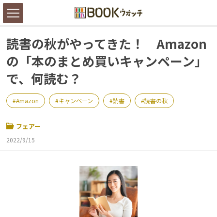
読書の秋がやってきた！ Amazon
の「本のまとめ買いキャンペーン」
で、何読む？
Amazon
キャンペーン
読書
読書の秋
フェアー
2022/9/15