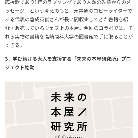
応援歌であり1行のラブソングであり人類の先輩からのメ
ッセージ」という考えのもと、元電通のコピーライターで
ある代表の倉成英俊さんが長い間収集してきた書籍を紹
介・販売しているウェブ上の本屋。今回のコラボでは、そ
れら実物の書籍を高崎商科大学の図書館で手に取ることが
できる。
3．学び続ける大人を支援する「未来の本屋研究所」プロ
ジェクト始動