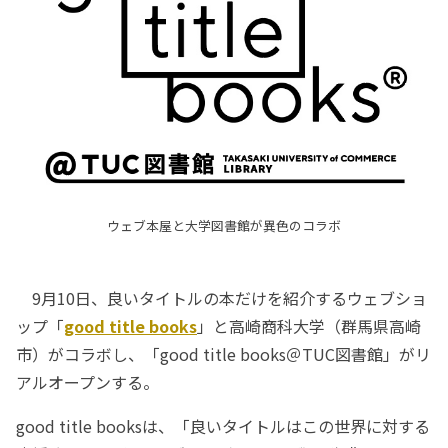
ウェブ本屋と大学図書館が異色のコラボ
9月10日、良いタイトルの本だけを紹介するウェブショ
ップ「
good title books
」と高崎商科大学（群馬県高崎
市）がコラボし、「good title books＠TUC図書館」がリ
アルオープンする。
good title booksは、「良いタイトルはこの世界に対する