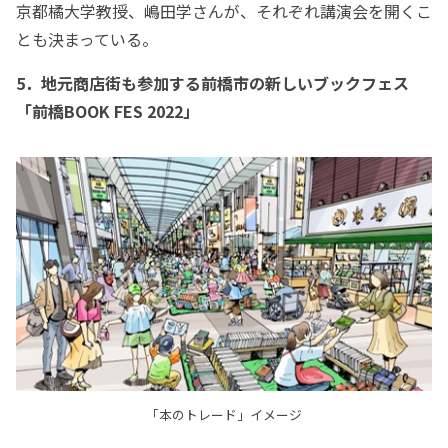
京都橘大学教授、嶋田学さんが、それぞれ講演会を開くこ
とも決まっている。
5．地元商店街も参加する前橋市の新しいブックフェス
「前橋BOOK FES 2022」
「本のトレード」イメージ