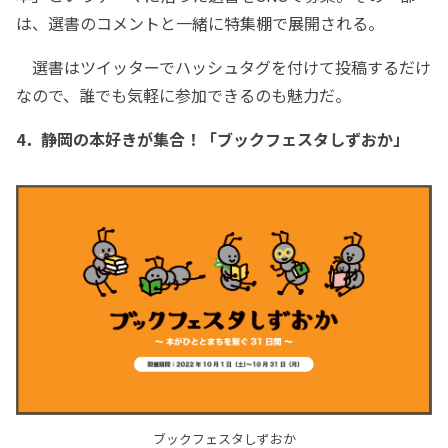
は、選書のコメントと一緒に特集棚で展開される。
選書はツイッターでハッシュタグを付けて投稿するだけ
なので、誰でも気軽に参加できるのも魅力だ。
4．静岡の本好きが集合！「ブックフェスタしずおか」
ブックフェスタしずおか