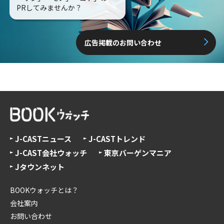
PRしてみませんか？
広告掲載のお問い合わせ
J-CASTニュース
J-CASTトレンド
J-CAST会社ウォッチ
東京バーゲンマニア
Jタウンネット
BOOKウォッチとは？
会社案内
お問い合わせ