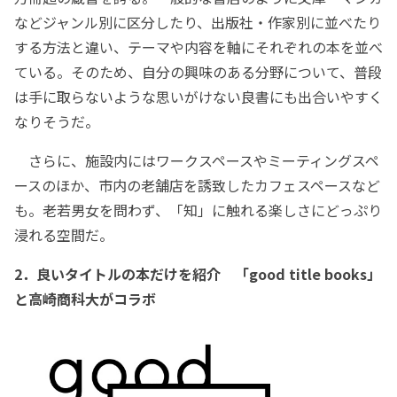
などジャンル別に区分したり、出版社・作家別に並べたり
する方法と違い、テーマや内容を軸にそれぞれの本を並べ
ている。そのため、自分の興味のある分野について、普段
は手に取らないような思いがけない良書にも出合いやすく
なりそうだ。
さらに、施設内にはワークスペースやミーティングスペ
ースのほか、市内の老舗店を誘致したカフェスペースなど
も。老若男女を問わず、「知」に触れる楽しさにどっぷり
浸れる空間だ。
2．良いタイトルの本だけを紹介 「good title books」
と高崎商科大がコラボ