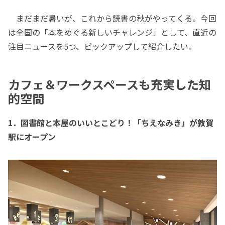
まだまだ暑いが、これから読書の秋がやってくる。今回
は全国の「本をめぐる新しいチャレンジ」として、直近の
注目ニュースを5つ、ピックアップして紹介したい。
カフェ＆ワークスペースも充実した知
的空間
1．図書館と本屋のいいとこどり！「ちえなみき」が敦賀
駅にオープン