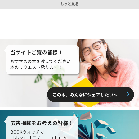
もっと見る
当サイトご覧の皆様！
おすすめの本を教えてください。
本のリクエスト承ります！
この本、みんなにシェアしたい〜
広告掲載をお考えの皆様！
BOOKウォッチで
「ホン」「モノ」「コト」の