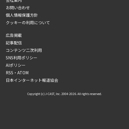
お問い合わせ
個人情報保護方針
クッキーの利用について
広告掲載
記事配信
コンテンツ二次利用
SNS利用ポリシー
AIポリシー
RSS・ATOM
日本インターネット報道協会
Copyright (c) J-CAST, Inc. 2004-2026. All rights reserved.