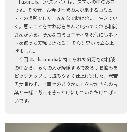
hasunoha（ハスノハ）は、スマホの中のお寺
です。その昔、お寺は地域の人が集まるコミュニ
ティの場所でした。みんなで助け合い、生きてい
く。悪いことをすればきちんと叱ってくれる和尚
さんがいる。そんなコミュニティを現代にもネッ
トを使って実現できたら！ そんな思いで立ち上
げました。
今回は、hasunohaに寄せられた何万もの相談
の中から、多くの人が経験するであろうお悩みを
ピックアップして読みやすく仕上げました。老若
男女問わず、「幸せのありかた」をお坊さんの言
葉と一緒に考えるきっかけにしていただければ幸
いです。