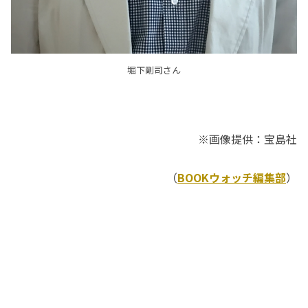
堀下剛司さん
※画像提供：宝島社
（
BOOKウォッチ編集部
）