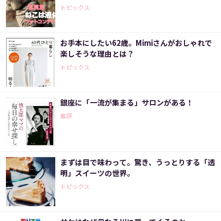
トピックス
お手本にしたい62歳。Mimiさんがおしゃれで
楽しそうな理由とは？
トピックス
銀座に「一流が集まる」サロンがある！
書評
まずは目で味わって。驚き、うっとりする「透
明」スイーツの世界。
トピックス