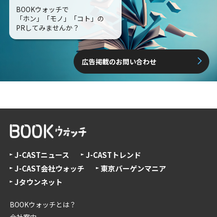
BOOKウォッチで
「ホン」「モノ」「コト」の
PRしてみませんか？
広告掲載のお問い合わせ
J-CASTニュース
J-CASTトレンド
J-CAST会社ウォッチ
東京バーゲンマニア
Jタウンネット
BOOKウォッチとは？
会社案内