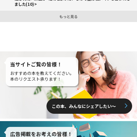
ました(10)>
もっと見る
当サイトご覧の皆様！
おすすめの本を教えてください。
本のリクエスト承ります！
この本、みんなにシェアしたい〜
広告掲載をお考えの皆様！