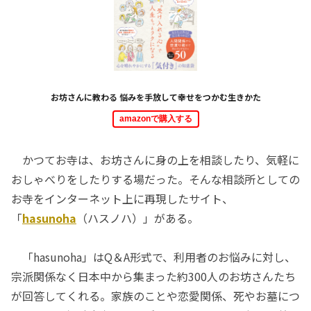
お坊さんに教わる 悩みを手放して幸せをつかむ生きかた
amazonで購入する
かつてお寺は、お坊さんに身の上を相談したり、気軽に
おしゃべりをしたりする場だった。そんな相談所としての
お寺をインターネット上に再現したサイト、
「
hasunoha
（ハスノハ）」がある。
「hasunoha」はQ＆A形式で、利用者のお悩みに対し、
宗派関係なく日本中から集まった約300人のお坊さんたち
が回答してくれる。家族のことや恋愛関係、死やお墓につ