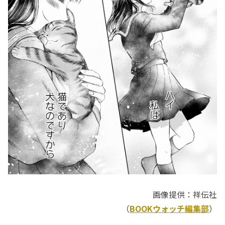
画像提供：祥伝社
（
BOOKウォッチ編集部
）