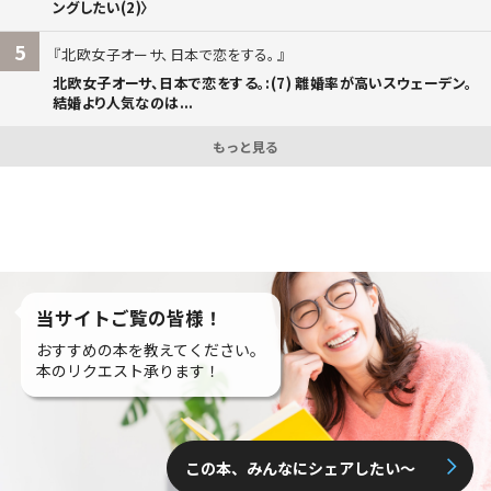
ングしたい(2)〉
5
北欧女子オーサ、日本で恋をする。
北欧女子オーサ、日本で恋をする。:(7) 離婚率が高いスウェーデン。
結婚より人気なのは...
もっと見る
当サイトご覧の皆様！
おすすめの本を教えてください。
本のリクエスト承ります！
この本、みんなにシェアしたい〜