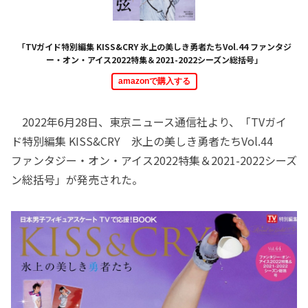
「TVガイド特別編集 KISS&CRY 氷上の美しき勇者たちVol.44 ファンタジ
ー・オン・アイス2022特集＆2021-2022シーズン総括号」
amazonで購入する
2022年6月28日、東京ニュース通信社より、「TVガイ
ド特別編集 KISS&CRY 氷上の美しき勇者たちVol.44
ファンタジー・オン・アイス2022特集＆2021-2022シーズ
ン総括号」が発売された。