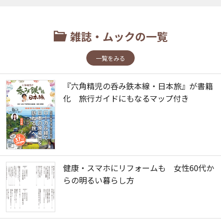
雑誌・ムックの一覧
一覧をみる
『六角精児の呑み鉄本線・日本旅』が書籍
化 旅行ガイドにもなるマップ付き
健康・スマホにリフォームも 女性60代か
らの明るい暮らし方