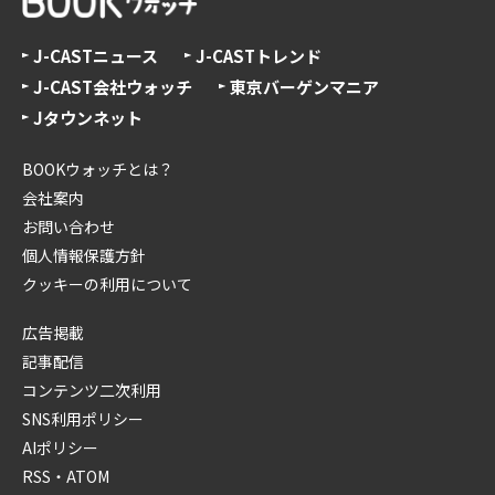
J-CASTニュース
J-CASTトレンド
J-CAST会社ウォッチ
東京バーゲンマニア
Jタウンネット
BOOKウォッチとは？
会社案内
お問い合わせ
個人情報保護方針
クッキーの利用について
広告掲載
記事配信
コンテンツ二次利用
SNS利用ポリシー
AIポリシー
RSS・ATOM