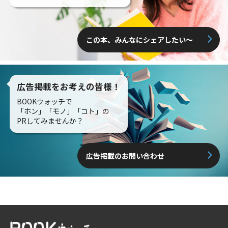
この本、みんなにシェアしたい〜
広告掲載をお考えの皆様！
BOOKウォッチで
「ホン」「モノ」「コト」の
PRしてみませんか？
広告掲載のお問い合わせ