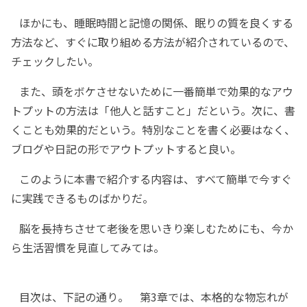
ほかにも、睡眠時間と記憶の関係、眠りの質を良くする
方法など、すぐに取り組める方法が紹介されているので、
チェックしたい。
また、頭をボケさせないために一番簡単で効果的なアウ
トプットの方法は「他人と話すこと」だという。次に、書
くことも効果的だという。特別なことを書く必要はなく、
ブログや日記の形でアウトプットすると良い。
このように本書で紹介する内容は、すべて簡単で今すぐ
に実践できるものばかりだ。
脳を長持ちさせて老後を思いきり楽しむためにも、今か
ら生活習慣を見直してみては。
目次は、下記の通り。 第3章では、本格的な物忘れが