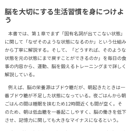
脳を大切にする生活習慣を身につけよ
う
本書では、第１章でまず「固有名詞が出てこない状態」
に関して「なぜそのような状態になるのか」という仕組み
から丁寧に解説する。そして、「どうすれば、そのような
状態を元の状態にまで戻すことができるのか」を毎日の食
事の内容から、運動、脳を鍛えるトレーニングまで詳しく
解説している。
例えば、脳の栄養源はブドウ糖だが、朝起きたときは一
番ブドウ糖が不足した状態になっている。夜ごはんから朝
ごはんの間は睡眠を挟むため12時間近くも間が空く。そ
のため、朝は低血糖を一番起こしやすく、脳の働きを低下
させ、記憶力に関しても大きなマイナスになるという。