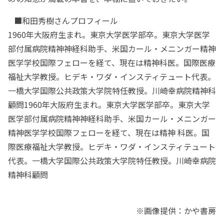
■和田秀樹さんプロフィール
1960年大阪府生まれ。東京大学医学部卒。東京大学医学
部付属病院精神神経科助手、米国カール・メニンガー精神
医学学校国際フェローを経て、現在は精神科医。国際医療
福祉大学教授。ヒデキ・ワダ・インスティテュート代表。
一橋大学国際公共政策大学院特任教授。川崎幸病院精神科
顧問1960年大阪府生まれ。東京大学医学部卒。東京大学
医学部付属病院精神神経科助手、米国カール・メニンガー
精神医学学校国際フェローを経て、現在は精神 科医。国
際医療福祉大学教授。ヒデキ・ワダ・インスティテュート
代表。一橋大学国際公共政策大学院特任教授。川崎幸病院
精神科顧問
※画像提供：かや書房