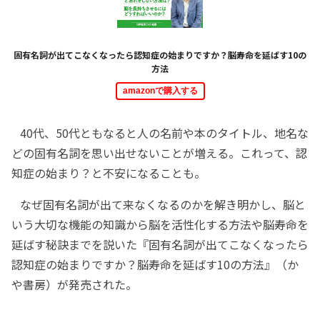
固有名詞が出てこなくなったら認知症の始まりですか？脳寿命を延ばす10の
方法
amazonで購入する
40代、50代ともなると人の名前や本のタイトル、地名な
どの固有名詞を思い出せないことが増える。これって、認
知症の始まり？と不安になることも。
なぜ固有名詞が出て来なくなるのかを解き明かし、脳と
いう大切な機能の知識から脳を活性化する方法や脳寿命を
延ばす秘訣までを説いた『固有名詞が出てこなくなったら
認知症の始まりですか？脳寿命を延ばす10の方法』（か
や書房）が発売された。