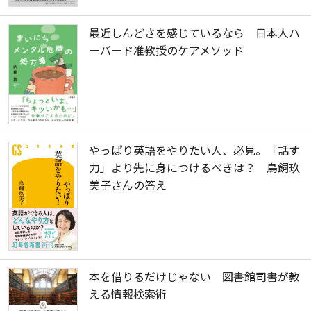
最近しんどさを感じているなら 日本人ハ
ーバード准教授のケアメソッド
やっぱり英語をやりたい人、必見。「話す
力」より先に身につけるべきは？ 鳥飼玖
美子さんの答え
本を借りるだけじゃない 図書館司書が教
える情報検索術