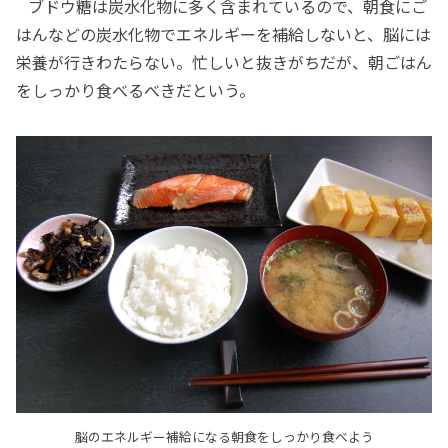
ブドウ糖は炭水化物に多く含まれているので、朝食にご
はんなどの炭水化物でエネルギーを補給しないと、脳には
栄養が行きわたらない。忙しいと抜きがちだが、朝ごはん
をしっかり食べるべきだという。
脳のエネルギー補給になる朝食をしっかり食べよう