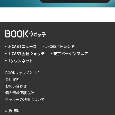
J-CASTニュース
J-CASTトレンド
J-CAST会社ウォッチ
東京バーゲンマニア
Jタウンネット
BOOKウォッチとは？
会社案内
お問い合わせ
個人情報保護方針
クッキーの利用について
広告掲載