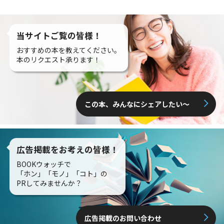
当サイトご覧の皆様！
おすすめの本を教えてください。
本のリクエスト承ります！
この本、みんなにシェアしたい〜
広告掲載をお考えの皆様！
BOOKウォッチで
「ホン」「モノ」「コト」の
PRしてみませんか？
広告掲載のお問い合わせ