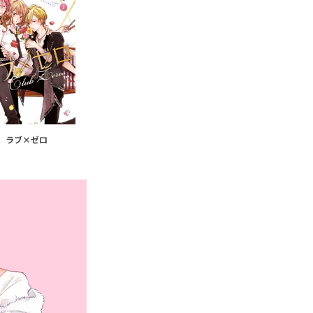
ラブ×ゼロ