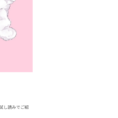
で試し読みでご紹