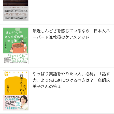
最近しんどさを感じているなら 日本人ハ
ーバード准教授のケアメソッド
やっぱり英語をやりたい人、必見。「話す
力」より先に身につけるべきは？ 鳥飼玖
美子さんの答え