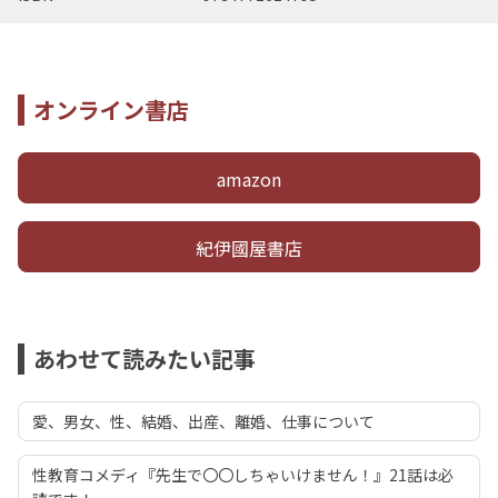
オンライン書店
amazon
紀伊國屋書店
あわせて読みたい記事
愛、男女、性、結婚、出産、離婚、仕事について
性教育コメディ『先生で〇〇しちゃいけません！』21話は必