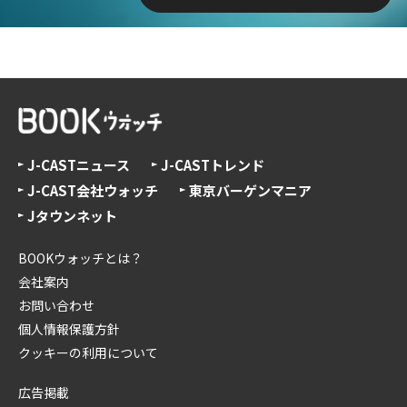
J-CASTニュース
J-CASTトレンド
J-CAST会社ウォッチ
東京バーゲンマニア
Jタウンネット
BOOKウォッチとは？
会社案内
お問い合わせ
個人情報保護方針
クッキーの利用について
広告掲載