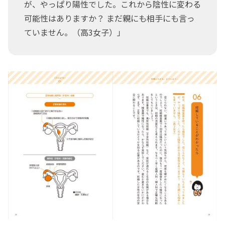
が、やっぱり陽性でした。これから陰性に変わる
可能性はありますか？ まだ親にも相手にも言っ
ていません。（高3女子）」