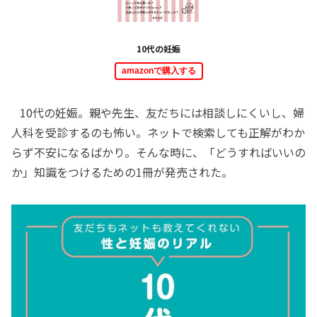
10代の妊娠
amazonで購入する
10代の妊娠。親や先生、友だちには相談しにくいし、婦
人科を受診するのも怖い。ネットで検索しても正解がわか
らず不安になるばかり。そんな時に、「どうすればいいの
か」知識をつけるための1冊が発売された。