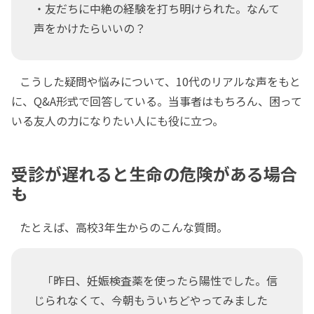
・友だちに中絶の経験を打ち明けられた。なんて
声をかけたらいいの？
こうした疑問や悩みについて、10代のリアルな声をもと
に、Q&A形式で回答している。当事者はもちろん、困って
いる友人の力になりたい人にも役に立つ。
受診が遅れると生命の危険がある場合
も
たとえば、高校3年生からのこんな質問。
「昨日、妊娠検査薬を使ったら陽性でした。信
じられなくて、今朝もういちどやってみました