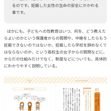
るのです。妊娠した女性の生命の安全にかかわる
事です。
ほかにも、子どもへの性教育はいつ、何を、どう教えた
らよいのかという保護者からの質問や、中絶をしたらもう
妊娠できないのではないか、妊娠したら学校を辞めなくて
はならないのか、という高校生の女子からの質問などに、
からだの仕組みだけでなく、制度などについても、具体的
にわかりやすく説明している。