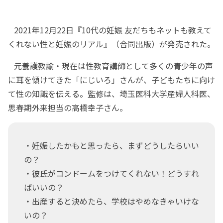
2021年12月22日『10代の妊娠 友だちもネットも教えて
くれない性と妊娠のリアル』（合同出版）が発売された。
元養護教諭・現在は性教育講師として多くの青少年の声
に耳を傾けてきた「にじいろ」さんが、子どもたちに向け
て性の知識を伝える。監修は、埼玉医科大学産婦人科医、
思春期外来担当の高橋幸子さん。
・妊娠したかもと思ったら、まずどうしたらいい
の？
・彼氏がコンドームをつけてくれない！どうすれ
ばいいの？
・出産すると決めたら、学校はやめなきゃいけな
いの？