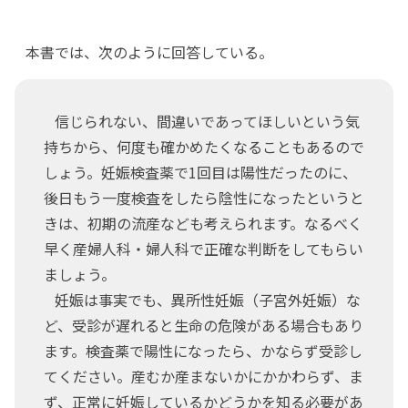
本書では、次のように回答している。
信じられない、間違いであってほしいという気
持ちから、何度も確かめたくなることもあるので
しょう。妊娠検査薬で1回目は陽性だったのに、
後日もう一度検査をしたら陰性になったというと
きは、初期の流産なども考えられます。なるべく
早く産婦人科・婦人科で正確な判断をしてもらい
ましょう。
妊娠は事実でも、異所性妊娠（子宮外妊娠）な
ど、受診が遅れると生命の危険がある場合もあり
ます。検査薬で陽性になったら、かならず受診し
てください。産むか産まないかにかかわらず、ま
ず、正常に妊娠しているかどうかを知る必要があ