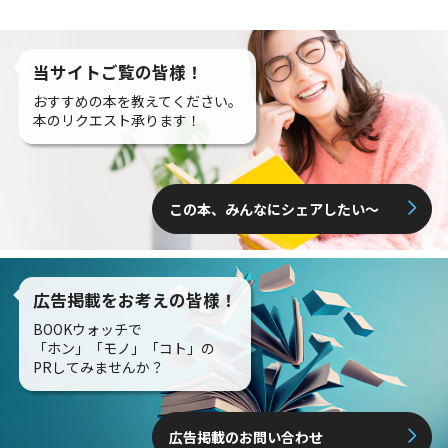
当サイトご覧の皆様！
おすすめの本を教えてください。
本のリクエスト承ります！
この本、みんなにシェアしたい〜
広告掲載をお考えの皆様！
BOOKウォッチで
「ホン」「モノ」「コト」の
PRしてみませんか？
広告掲載のお問い合わせ