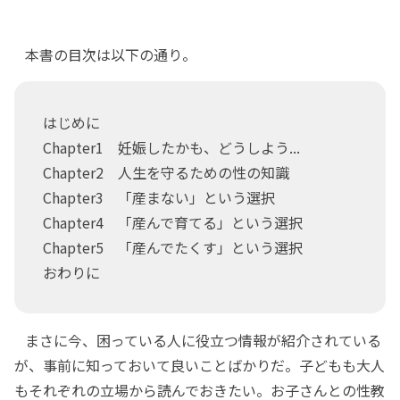
本書の目次は以下の通り。
はじめに
Chapter1 妊娠したかも、どうしよう...
Chapter2 人生を守るための性の知識
Chapter3 「産まない」という選択
Chapter4 「産んで育てる」という選択
Chapter5 「産んでたくす」という選択
おわりに
まさに今、困っている人に役立つ情報が紹介されている
が、事前に知っておいて良いことばかりだ。子どもも大人
もそれぞれの立場から読んでおきたい。お子さんとの性教