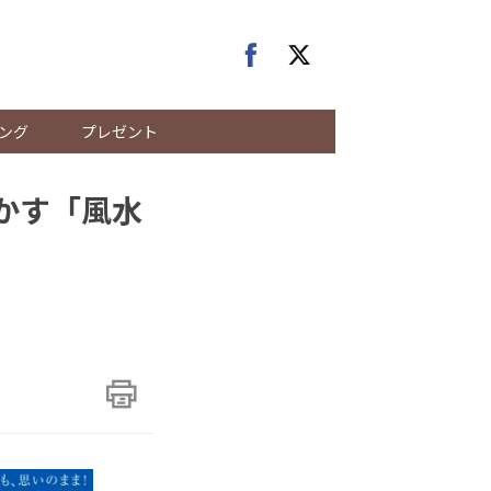
ング
プレゼント
明かす「風水