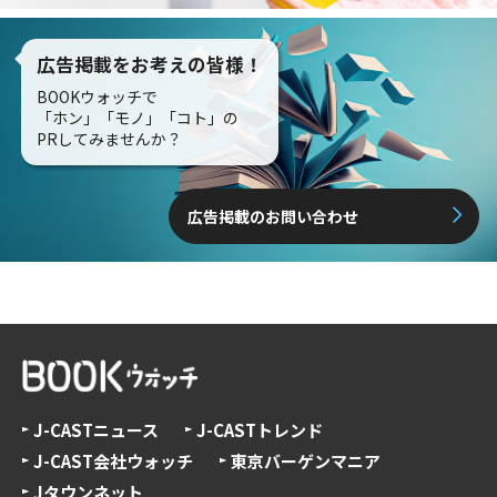
広告掲載をお考えの皆様！
BOOKウォッチで
「ホン」「モノ」「コト」の
PRしてみませんか？
広告掲載のお問い合わせ
J-CASTニュース
J-CASTトレンド
J-CAST会社ウォッチ
東京バーゲンマニア
Jタウンネット