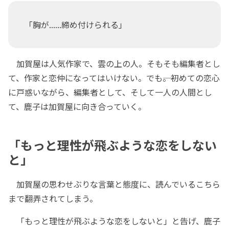
「胸が......締め付けられる」
加賀屋は人気作家で、雲の上の人。そもそも編集者とし
て、作家と恋仲になってはいけない。でも――。初めての恋心
に戸惑いながら、編集者として、そして一人の人間とし
て、鹿子は加賀屋に向き合っていく。
「もっと理性が飛ぶような恋をしない
と」
加賀屋の思わせぶりな言葉と態度に、読んでいるこちら
まで翻弄されてしまう。
「もっと理性が飛ぶような恋をしないと」と告げ、鹿子