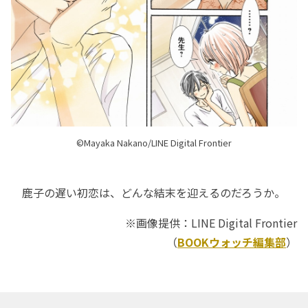
©Mayaka Nakano/LINE Digital Frontier
鹿子の遅い初恋は、どんな結末を迎えるのだろうか。
※画像提供：LINE Digital Frontier
（
BOOKウォッチ編集部
）