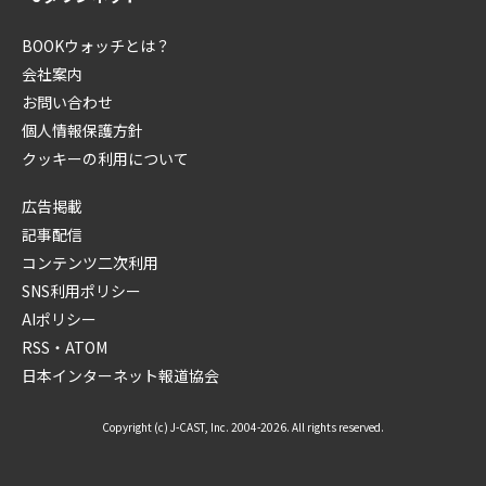
BOOKウォッチとは？
会社案内
お問い合わせ
個人情報保護方針
クッキーの利用について
広告掲載
記事配信
コンテンツ二次利用
SNS利用ポリシー
AIポリシー
RSS・ATOM
日本インターネット報道協会
Copyright (c) J-CAST, Inc. 2004-2026. All rights reserved.