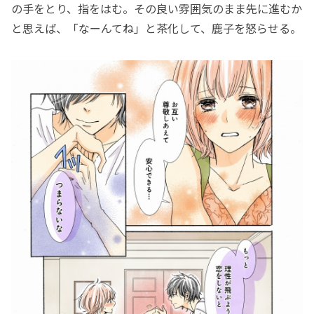
の手をとり、指をはむ。その良い雰囲気のまま先に進むか
と思えば、「なーんてね」と茶化して、鹿子を怒らせる。