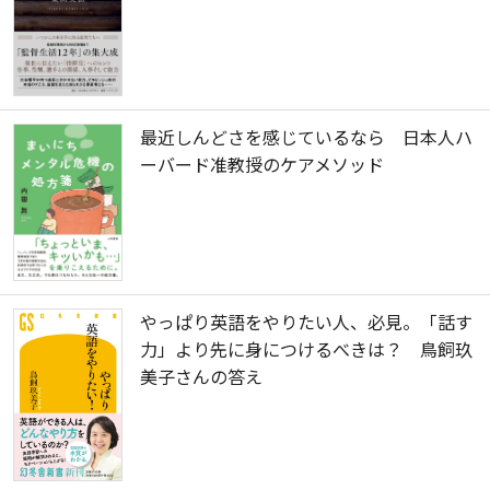
最近しんどさを感じているなら 日本人ハ
ーバード准教授のケアメソッド
やっぱり英語をやりたい人、必見。「話す
力」より先に身につけるべきは？ 鳥飼玖
美子さんの答え