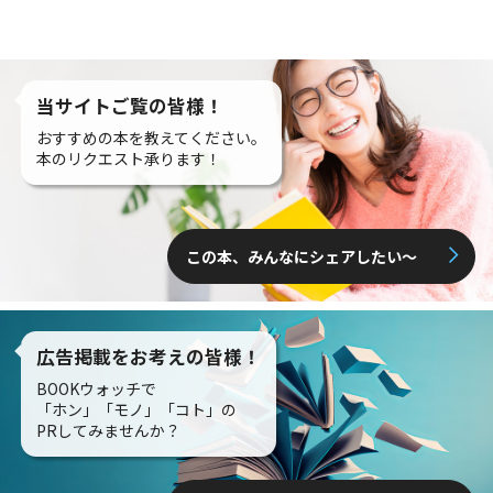
当サイトご覧の皆様！
おすすめの本を教えてください。
本のリクエスト承ります！
この本、みんなにシェアしたい〜
広告掲載をお考えの皆様！
BOOKウォッチで
「ホン」「モノ」「コト」の
PRしてみませんか？