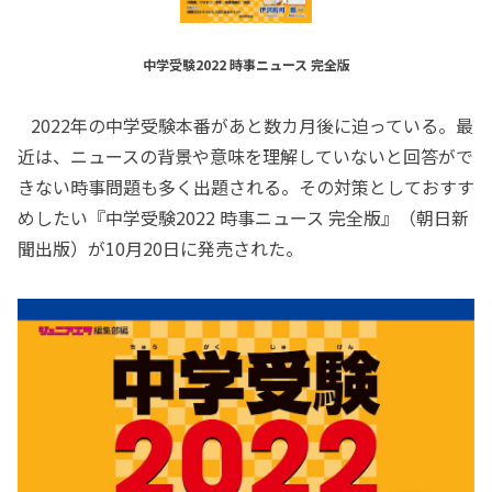
中学受験2022 時事ニュース 完全版
2022年の中学受験本番があと数カ月後に迫っている。最
近は、ニュースの背景や意味を理解していないと回答がで
きない時事問題も多く出題される。その対策としておすす
めしたい『中学受験2022 時事ニュース 完全版』（朝日新
聞出版）が10月20日に発売された。