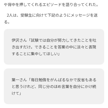
や背中を押してくれるエピソードを語り合ってくれた。
2人は、受験生に向けて下記のようにメッセージを送
る。
伊沢さん「試験では自分が努力してきたことを吐
き出すだけ。できることを答案の中に淡々と表現
することに集中してほしい」
葉一さん「毎日勉強をがんばるなかで反省もある
と思うけれど、同じ分のほめ言葉を自分にかけ続
けて」