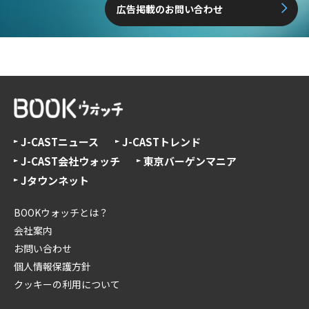
広告掲載のお問い合わせ
J-CASTニュース
J-CASTトレンド
J-CAST会社ウォッチ
東京バーゲンマニア
Jタウンネット
BOOKウォッチとは？
会社案内
お問い合わせ
個人情報保護方針
クッキーの利用について