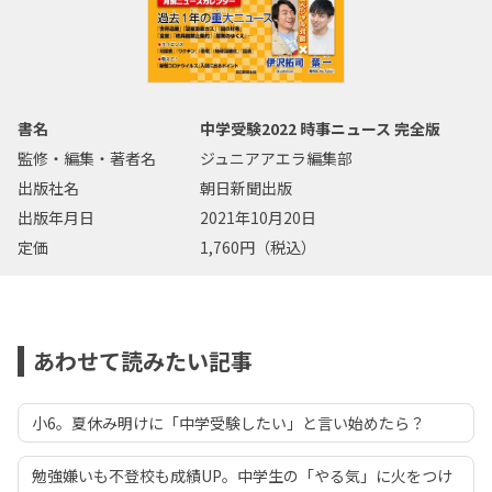
書名
中学受験2022 時事ニュース 完全版
監修・編集・著者名
ジュニアアエラ編集部
出版社名
朝日新聞出版
出版年月日
2021年10月20日
定価
1,760円（税込）
あわせて読みたい記事
小6。夏休み明けに「中学受験したい」と言い始めたら？
勉強嫌いも不登校も成績UP。中学生の「やる気」に火をつけ