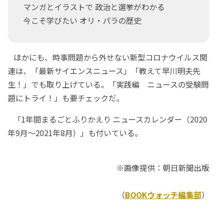
マンガとイラストで 政治と選挙がわかる
今こそ学びたい オリ・パラの歴史
ほかにも、時事問題から外せない新型コロナウイルス関
連は、「最新サイエンスニュース」「教えて早川明夫先
生！」でも取り上げている。「実践編 ニュースの受験問
題にトライ！」も要チェックだ。
「1年間まるごとふりかえり ニュースカレンダー（2020
年9月～2021年8月）」も付いている。
※画像提供：朝日新聞出版
（
BOOKウォッチ編集部
）