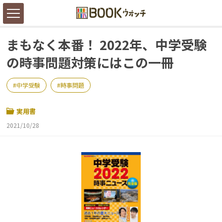
まもなく本番！ 2022年、中学受験
の時事問題対策にはこの一冊
中学受験
時事問題
実用書
2021/10/28