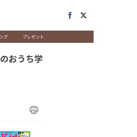
ング
プレゼント
最強のおうち学