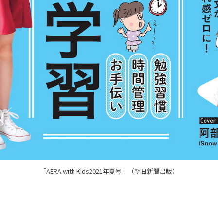
「AERA with Kids2021年夏号」（朝日新聞出版）