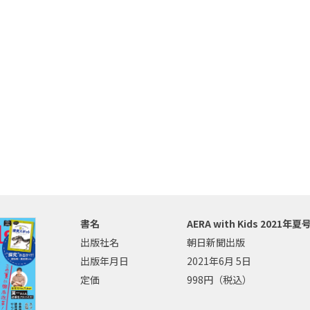
書名
AERA with Kids 2021年夏
出版社名
朝日新聞出版
出版年月日
2021年6月 5日
定価
998円（税込）