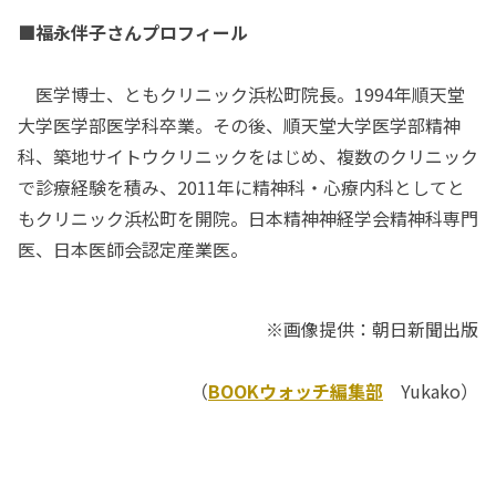
■福永伴子さんプロフィール
医学博士、ともクリニック浜松町院長。1994年順天堂
大学医学部医学科卒業。その後、順天堂大学医学部精神
科、築地サイトウクリニックをはじめ、複数のクリニック
で診療経験を積み、2011年に精神科・心療内科としてと
もクリニック浜松町を開院。日本精神神経学会精神科専門
医、日本医師会認定産業医。
※画像提供：朝日新聞出版
（
BOOKウォッチ編集部
Yukako）