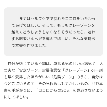
「まずはセルフケアで疲れたココロをいたわっ
てあげてほしい。そして、もしもグレーゾーンを
越えてどうしようもなくなりそうだったら、迷わ
ずお医者さんへ足を運んでほしい。そんな気持ち
で本書を作りました」
自分が感じている不調は、単なる気のせいor病気？ 大
丈夫な「安定ゾーン」or要注意な「グレーゾーン」or一刻
も早く受診したほうがいい「危険ゾーン」のうち、自分は
今どこにいるの？ その見極めはむずかしいもの。ぜひ本
書を手がかりに、「ココロからのSOS」を見逃さないよう
にしてほしい。