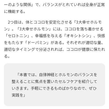
ーのような関係」で、バランスがとれていれば全身が正常
に機能する。
2つ目は、体とココロを安定化させる「3大幸せホルモ
ン」。「3大幸せホルモン」には、ココロを落ち着かせる
「セロトニン」、幸福感を与える「オキシトシン」、快感
をもたらす「ドーパミン」がある。それぞれが適切な量、
適切なタイミングで分泌されれば、ココロが健康に保たれ
る。
「本書では、自律神経とホルモンのバランスを
整えることに焦点を置いたセルフケアを紹介して
いきます。手軽にできるものばかりなので、ぜひ
実践を」