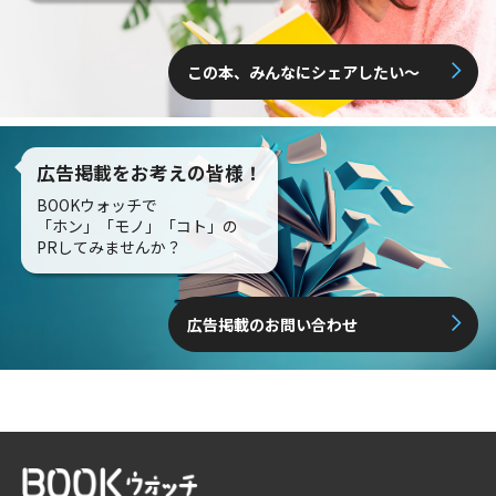
この本、みんなにシェアしたい〜
広告掲載をお考えの皆様！
BOOKウォッチで
「ホン」「モノ」「コト」の
PRしてみませんか？
広告掲載のお問い合わせ