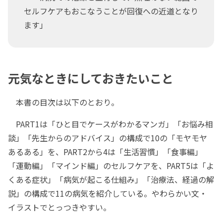
セルフケアもおこなうことが回復への近道となり
ます」
元気なときにしておきたいこと
本書の目次は以下のとおり。
PART1は「ひと目でケースがわかるマンガ」「お悩み相
談」「先生からのアドバイス」の構成で10の「モヤモヤ
あるある」を、PART2から4は「生活習慣」「食事編」
「運動編」「マインド編」のセルフケアを、PART5は「よ
くある症状」「病気が起こる仕組み」「治療法、経過の解
説」の構成で11の病気を紹介している。やわらかい文・
イラストでとっつきやすい。