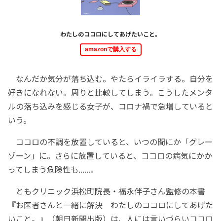
わたしのココロにしてあげたいこと。
amazonで購入する
なんだか気分が落ち込む。やたらイライラする。自分を
好きになれない。周りと比較してしまう。こうしたメンタ
ルの落ち込みを感じる女子が、コロナ禍で急増していると
いう。
ココロの不調を放置していると、いつの間にか「グレー
ゾーン」に。さらに放置していると、ココロの病気にかか
ってしまう危険性も......。
ともクリニック浜松町院長・福永伴子さん監修の本書
『お医者さんと一緒に解決 わたしのココロにしてあげた
いこと。』（朝日新聞出版）は、人には言いづらいココロ