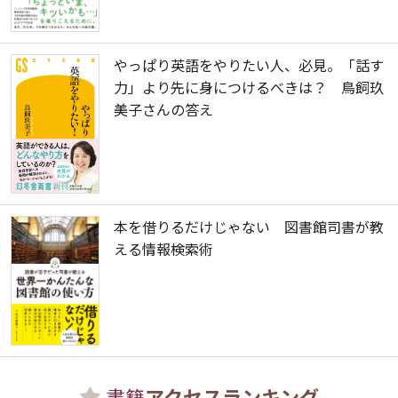
やっぱり英語をやりたい人、必見。「話す
力」より先に身につけるべきは？ 鳥飼玖
美子さんの答え
本を借りるだけじゃない 図書館司書が教
える情報検索術
書籍
アクセスランキング