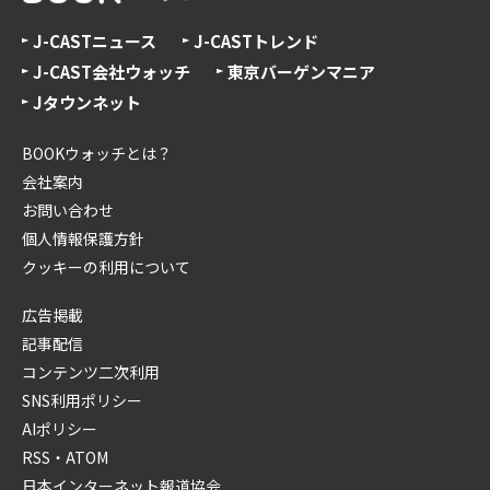
J-CASTニュース
J-CASTトレンド
J-CAST会社ウォッチ
東京バーゲンマニア
Jタウンネット
BOOKウォッチとは？
会社案内
お問い合わせ
個人情報保護方針
クッキーの利用について
広告掲載
記事配信
コンテンツ二次利用
SNS利用ポリシー
AIポリシー
RSS・ATOM
日本インターネット報道協会