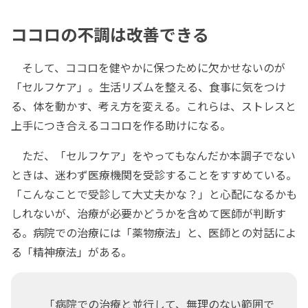
ココロの不調は改善できる
そして、ココロを健やかに保つために欠かせないのが
「セルフケア」。生活リズムを整える、食事に気をつけ
る、体を動かす、考え方を変える。これらは、ストレスと
上手につき合えるココロを作る助けになる。
ただ、「セルフケア」をやってもなんだか本調子でない
ときは、迷わず医療機関を受診することをすすめている。
「こんなことで受診して大丈夫かな？」と心配になるかも
しれないが、治療が必要かどうかを含めて医師が判断す
る。病院での治療には「薬物療法」と、医師との対話によ
る「精神療法」がある。
「病院での治療と並行して、無理のない範囲で