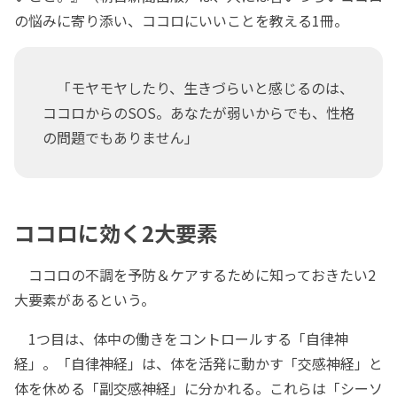
の悩みに寄り添い、ココロにいいことを教える1冊。
「モヤモヤしたり、生きづらいと感じるのは、
ココロからのSOS。あなたが弱いからでも、性格
の問題でもありません」
ココロに効く2大要素
ココロの不調を予防＆ケアするために知っておきたい2
大要素があるという。
1つ目は、体中の働きをコントロールする「自律神
経」。「自律神経」は、体を活発に動かす「交感神経」と
体を休める「副交感神経」に分かれる。これらは「シーソ