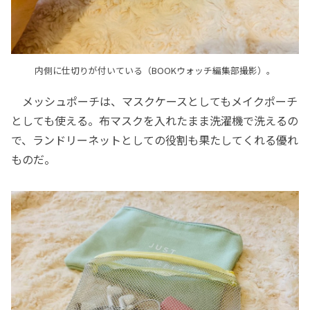
内側に仕切りが付いている（BOOKウォッチ編集部撮影）。
メッシュポーチは、マスクケースとしてもメイクポーチ
としても使える。布マスクを入れたまま洗濯機で洗えるの
で、ランドリーネットとしての役割も果たしてくれる優れ
ものだ。