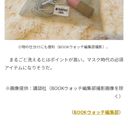
小物の仕分けにも便利（BOOKウォッチ編集部撮影）。
まるごと洗えるとはポイントが高い。マスク時代の必須
アイテムになりそうだ。
※画像提供：講談社（BOOKウォッチ編集部撮影画像を除
く）
（
BOOKウォッチ編集部
）