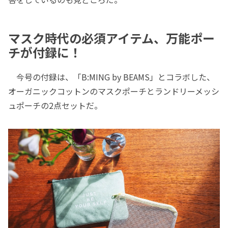
マスク時代の必須アイテム、万能ポー
チが付録に！
今号の付録は、「B:MING by BEAMS」とコラボした、
オーガニックコットンのマスクポーチとランドリーメッシ
ュポーチの2点セットだ。