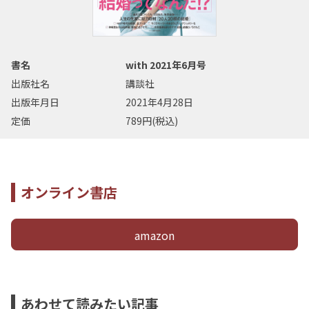
書名
with 2021年6月号
出版社名
講談社
出版年月日
2021年4月28日
定価
789円(税込)
オンライン書店
amazon
あわせて読みたい記事