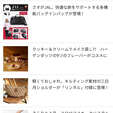
さすがJAL。快適な旅をサポートする多機
能バッグインバッグが登場！
クッキー＆クリームでメイク直し?! ハー
ゲンダッツの9つのフレーバーがコスメに
軽くておしゃれ。キルティング素材の三日
月ショルダーが「リンネル」付録に登場！
きらりと上品。スワロフスキークリスタル