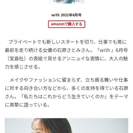
with 2021年6月号
amazonで購入する
プライベートでも新しいスタートを切り、仕事でも常に
最前を走り続ける女優の石原さとみさん。「with 」6月号
（宝島社）の表紙で見せるアンニュイな表情に、大人の魅
力を感じさせる。
メイクやファッションに留まらず、立ち振る舞いや仕事
に対する向き合い方などから、多くの支持を得ている石原
さん。「私たちはこれからどう生きていくのか」をテーマ
に真摯に語っている。