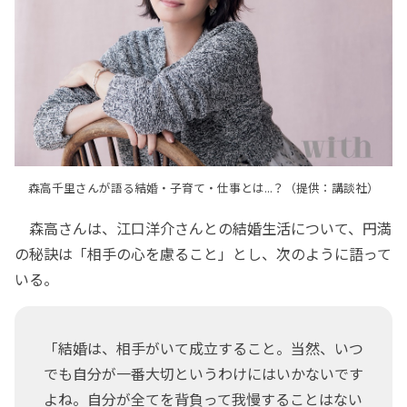
森高千里さんが語る結婚・子育て・仕事とは...？（提供：講談社）
森高さんは、江口洋介さんとの結婚生活について、円満
の秘訣は「相手の心を慮ること」とし、次のように語って
いる。
「結婚は、相手がいて成立すること。当然、いつ
でも自分が一番大切というわけにはいかないです
よね。自分が全てを背負って我慢することはない