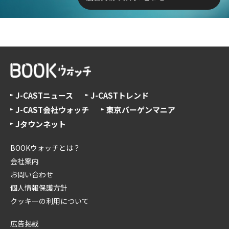
J-CASTニュース
J-CASTトレンド
J-CAST会社ウォッチ
東京バーゲンマニア
Jタウンネット
BOOKウォッチとは？
会社案内
お問い合わせ
個人情報保護方針
クッキーの利用について
広告掲載