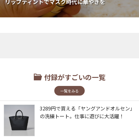
リップティントでマスク時代に華やぎを
付録がすごいの一覧
一覧をみる
3289円で買える「ヤングアンドオルセン」
の洗練トート。仕事に遊びに大活躍！