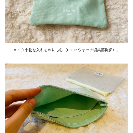
メイク小物を入れるのにも◎（BOOKウォッチ編集部撮影）。