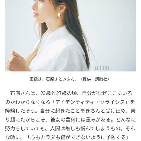
画像は、石原さとみさん。（提供：講談社）
石原さんは、23歳と27歳の頃、自分がなぜここにいる
のかわからなくなる「アイデンティティ・クライシス」を
経験したそう。自分に起きたことをきちんと受け止め、乗
り超えたからこそ、彼女の言葉には重みがある。どんなに
努力をしていても、人間は誰しも悩んでしまうもの。そん
な時に、「心もカラダも傷ができないように予防する」