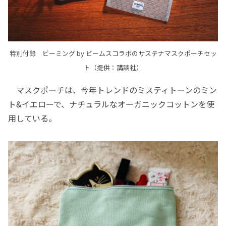
特別付録 ビーミング by ビームスコラボのサステナマスクポーチセッ
ト（提供：講談社）
マスクポーチは、今年トレンドのミスティトーンのミン
ト&イエローで、ナチュラルなオーガニックコットンを使
用している。