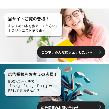
当サイトご覧の皆様！
おすすめの本を教えてください。
本のリクエスト承ります！
この本、みんなにシェアしたい〜
広告掲載をお考えの皆様！
BOOKウォッチで
「ホン」「モノ」「コト」の
PRしてみませんか？
広告掲載のお問い合わせ