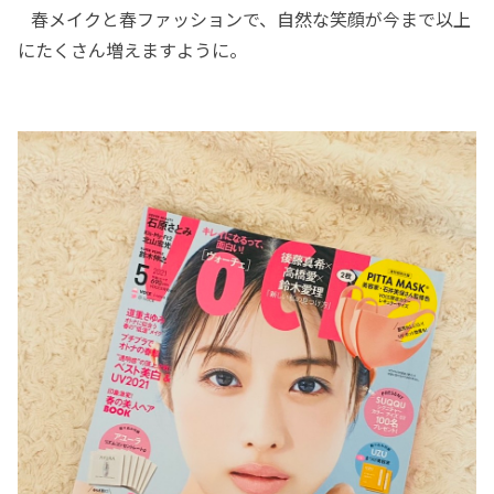
春メイクと春ファッションで、自然な笑顔が今まで以上
にたくさん増えますように。