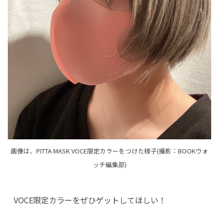
画像は、PITTA MASK VOCE限定カラーをつけた様子(撮影：BOOKウォ
ッチ編集部)
VOCE限定カラーをぜひゲットしてほしい！