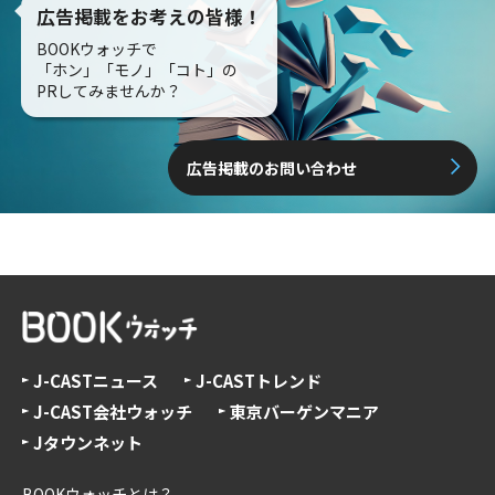
広告掲載をお考えの皆様！
BOOKウォッチで
「ホン」「モノ」「コト」の
PRしてみませんか？
広告掲載のお問い合わせ
J-CASTニュース
J-CASTトレンド
J-CAST会社ウォッチ
東京バーゲンマニア
Jタウンネット
BOOKウォッチとは？