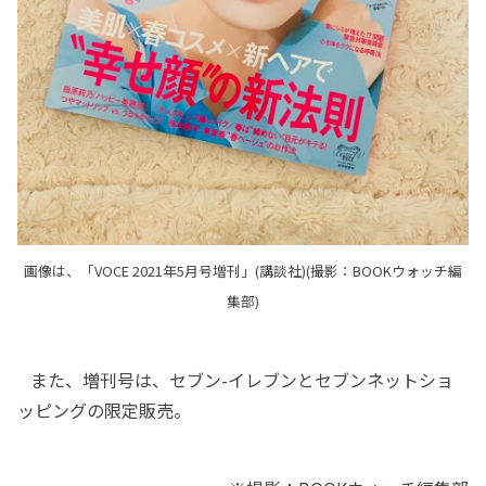
画像は、「VOCE 2021年5月号増刊」(講談社)(撮影：BOOKウォッチ編
集部)
また、増刊号は、セブン-イレブンとセブンネットショ
ッピングの限定販売。