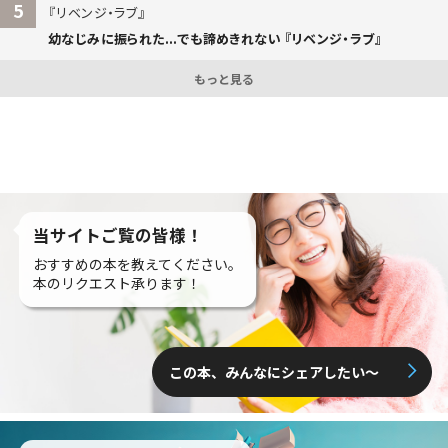
5
リベンジ・ラブ
幼なじみに振られた...でも諦めきれない 『リベンジ・ラブ』
もっと見る
当サイトご覧の皆様！
おすすめの本を教えてください。
本のリクエスト承ります！
この本、みんなにシェアしたい〜