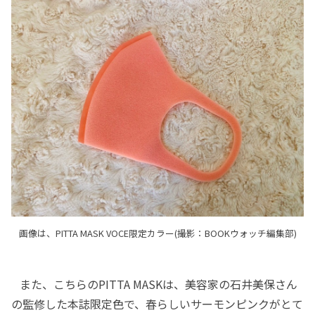
画像は、PITTA MASK VOCE限定カラー(撮影：BOOKウォッチ編集部)
また、こちらのPITTA MASKは、美容家の石井美保さん
の監修した本誌限定色で、春らしいサーモンピンクがとて