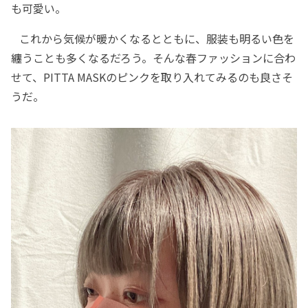
も可愛い。
これから気候が暖かくなるとともに、服装も明るい色を
纏うことも多くなるだろう。そんな春ファッションに合わ
せて、PITTA MASKのピンクを取り入れてみるのも良さそ
うだ。