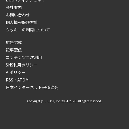
会社案内
お問い合わせ
個人情報保護方針
クッキーの利用について
広告掲載
記事配信
コンテンツ二次利用
SNS利用ポリシー
AIポリシー
RSS・ATOM
日本インターネット報道協会
Copyright (c) J-CAST, Inc. 2004-2026. All rights reserved.