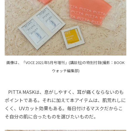
画像は、「VOCE 2021年5月号増刊」(講談社)の特別付録(撮影：BOOK
ウォッチ編集部)
PITTA MASKは、息がしやすく、耳が痛くならないのも
ポイントである。それに加えて本アイテムは、肌荒れしに
くく、UVカット効果もある。毎日付けるマスクだからこ
そ自分の肌に合ったものを選びたいものだ。