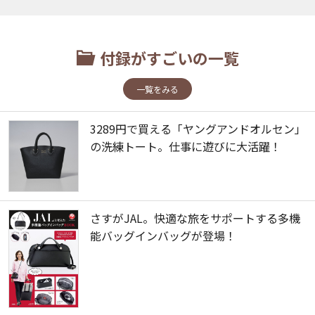
付録がすごいの一覧
一覧をみる
3289円で買える「ヤングアンドオルセン」
の洗練トート。仕事に遊びに大活躍！
さすがJAL。快適な旅をサポートする多機
能バッグインバッグが登場！