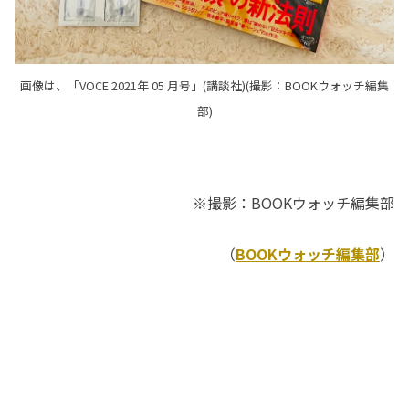
画像は、「VOCE 2021年 05 月号」(講談社)(撮影：BOOKウォッチ編集
部)
※撮影：BOOKウォッチ編集部
（
BOOKウォッチ編集部
）