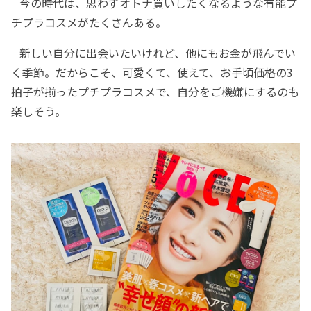
今の時代は、思わずオトナ買いしたくなるような有能プ
チプラコスメがたくさんある。
新しい自分に出会いたいけれど、他にもお金が飛んでい
く季節。だからこそ、可愛くて、使えて、お手頃価格の3
拍子が揃ったプチプラコスメで、自分をご機嫌にするのも
楽しそう。