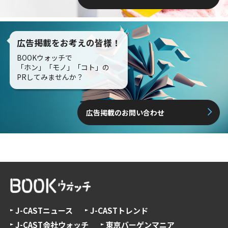
広告掲載をお考えの皆様！
BOOKウォッチで
「ホン」「モノ」「コト」の
PRしてみませんか？
広告掲載のお問い合わせ
J-CASTニュース
J-CASTトレンド
J-CAST会社ウォッチ
東京バーゲンマニア