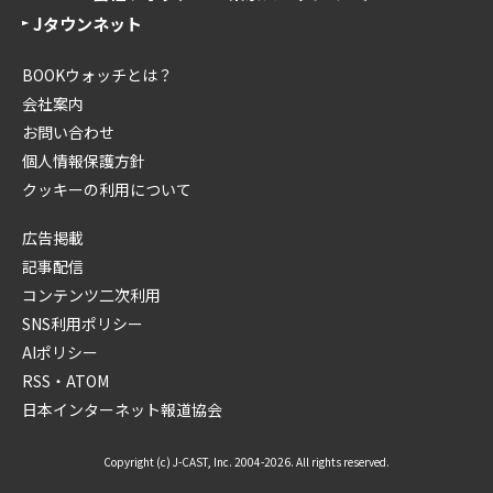
Jタウンネット
BOOKウォッチとは？
会社案内
お問い合わせ
個人情報保護方針
クッキーの利用について
広告掲載
記事配信
コンテンツ二次利用
SNS利用ポリシー
AIポリシー
RSS・ATOM
日本インターネット報道協会
Copyright (c) J-CAST, Inc. 2004-2026. All rights reserved.