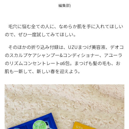
編集部)
毛穴に悩む全ての人に、なめらか肌を手に入れてほしい
ので、ぜひ一度試してみてほしい。
そのほかの折り込み付録は、UZUまつげ美容液、デオコ
のスカルプケアシャンプー&コンディショナー、アユーラ
のリズムコンセントレートα6包。まつげも髪の毛も、お
肌も一新して、新しい春を迎えよう。