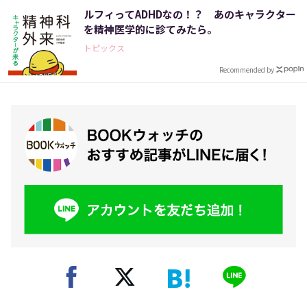
ルフィってADHDなの！？ あのキャラクター
を精神医学的に診てみたら。
トピックス
Recommended by