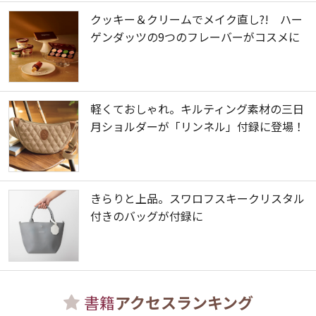
クッキー＆クリームでメイク直し?! ハー
ゲンダッツの9つのフレーバーがコスメに
軽くておしゃれ。キルティング素材の三日
月ショルダーが「リンネル」付録に登場！
きらりと上品。スワロフスキークリスタル
付きのバッグが付録に
書籍
アクセスランキング