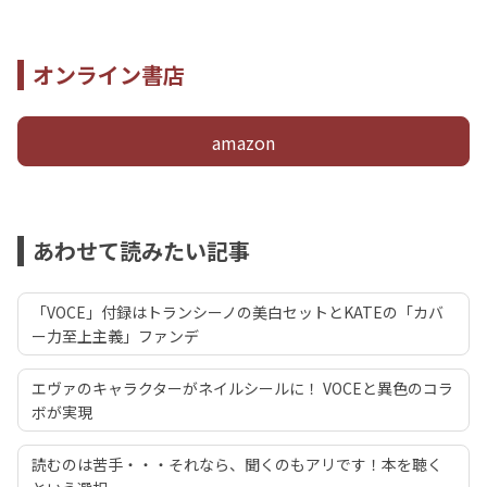
オンライン書店
amazon
あわせて読みたい記事
「VOCE」付録はトランシーノの美白セットとKATEの「カバ
ー力至上主義」ファンデ
エヴァのキャラクターがネイルシールに！ VOCEと異色のコラ
ボが実現
読むのは苦手・・・それなら、聞くのもアリです！本を聴く