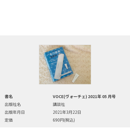
書名
VOCE(ヴォーチェ) 2021年 05 月号
出版社名
講談社
出版年月日
2021年3月22日
定価
690円(税込)