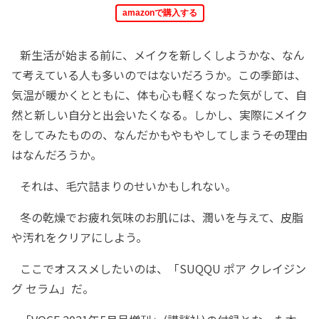
amazonで購入する
新生活が始まる前に、メイクを新しくしようかな、なん
て考えている人も多いのではないだろうか。この季節は、
気温が暖かくとともに、体も心も軽くなった気がして、自
然と新しい自分と出会いたくなる。しかし、実際にメイク
をしてみたものの、なんだかもやもやしてしまう――その理由
はなんだろうか。
それは、毛穴詰まりのせいかもしれない。
冬の乾燥でお疲れ気味のお肌には、潤いを与えて、皮脂
や汚れをクリアにしよう。
ここでオススメしたいのは、「SUQQU ポア クレイジン
グ セラム」だ。