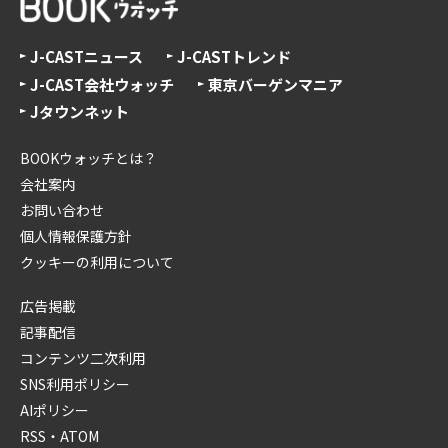
J-CASTニュース
J-CASTトレンド
J-CAST会社ウォッチ
東京バーゲンマニア
Jタウンネット
BOOKウォッチとは？
会社案内
お問い合わせ
個人情報保護方針
クッキーの利用について
広告掲載
記事配信
コンテンツ二次利用
SNS利用ポリシー
AIポリシー
RSS・ATOM