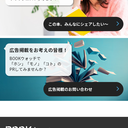
この本、みんなにシェアしたい〜
広告掲載をお考えの皆様！
BOOKウォッチで
「ホン」「モノ」「コト」の
PRしてみませんか？
広告掲載のお問い合わせ